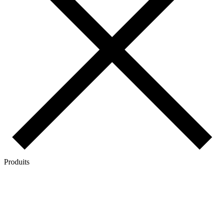
Produits