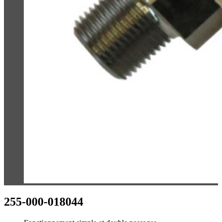
255-000-018044