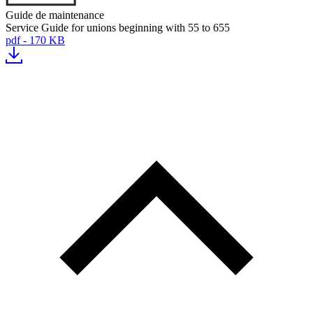
Guide de maintenance
Service Guide for unions beginning with 55 to 655
pdf - 170 KB