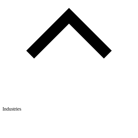
Industries