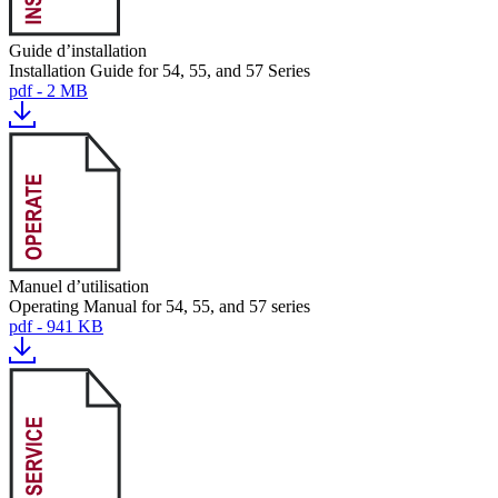
Guide d’installation
Installation Guide for 54, 55, and 57 Series
pdf - 2 MB
Manuel d’utilisation
Operating Manual for 54, 55, and 57 series
pdf - 941 KB