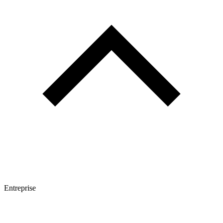
Entreprise