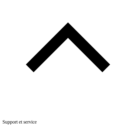
Support et service