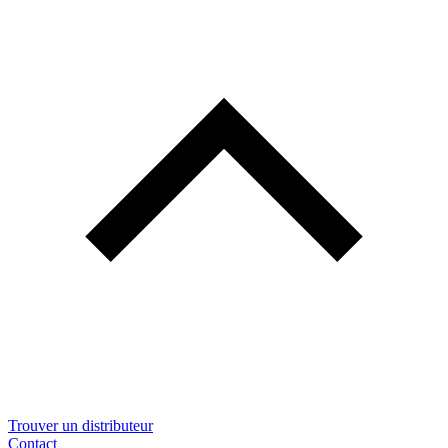
Trouver un distributeur
Contact