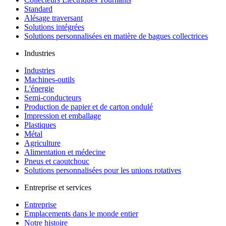
Standard
Alésage traversant
Solutions intégrées
Solutions personnalisées en matière de bagues collectrices
Industries
Industries
Machines-outils
L'énergie
Semi-conducteurs
Production de papier et de carton ondulé
Impression et emballage
Plastiques
Métal
Agriculture
Alimentation et médecine
Pneus et caoutchouc
Solutions personnalisées pour les unions rotatives
Entreprise et services
Entreprise
Emplacements dans le monde entier
Notre histoire