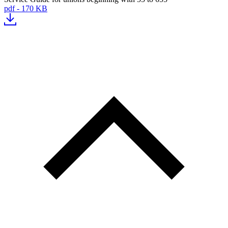
pdf - 170 KB