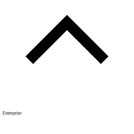
Entreprise