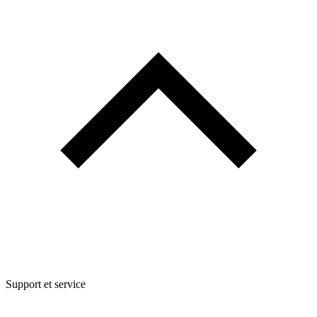
Support et service