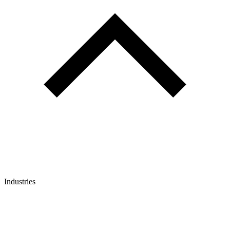
Industries