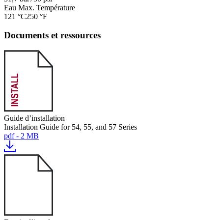
Eau Max. Température
121 °C
250 °F
Documents et ressources
Guide d’installation
Installation Guide for 54, 55, and 57 Series
pdf - 2 MB