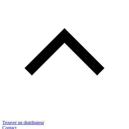
Trouver un distributeur
Contact