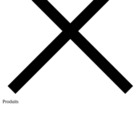
Produits