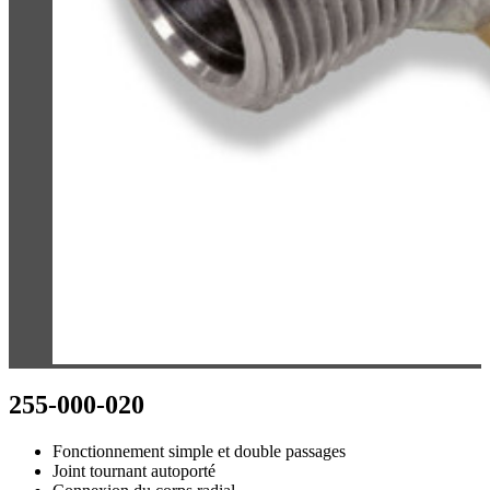
255-000-020
Fonctionnement simple et double passages
Joint tournant autoporté