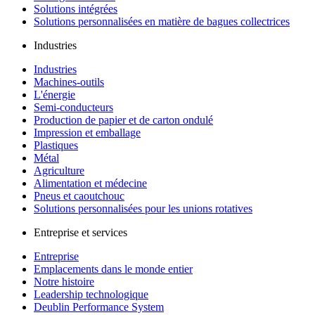
Solutions intégrées
Solutions personnalisées en matière de bagues collectrices
Industries
Industries
Machines-outils
L'énergie
Semi-conducteurs
Production de papier et de carton ondulé
Impression et emballage
Plastiques
Métal
Agriculture
Alimentation et médecine
Pneus et caoutchouc
Solutions personnalisées pour les unions rotatives
Entreprise et services
Entreprise
Emplacements dans le monde entier
Notre histoire
Leadership technologique
Deublin Performance System