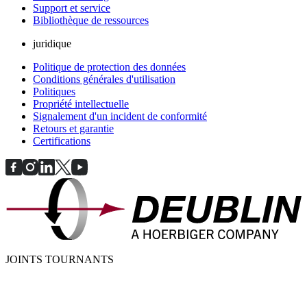
Support et service
Bibliothèque de ressources
juridique
Politique de protection des données
Conditions générales d'utilisation
Politiques
Propriété intellectuelle
Signalement d'un incident de conformité
Retours et garantie
Certifications
JOINTS TOURNANTS