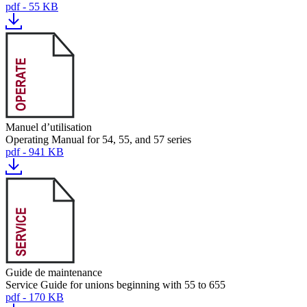
pdf - 55 KB
Manuel d’utilisation
Operating Manual for 54, 55, and 57 series
pdf - 941 KB
Guide de maintenance
Service Guide for unions beginning with 55 to 655
pdf - 170 KB