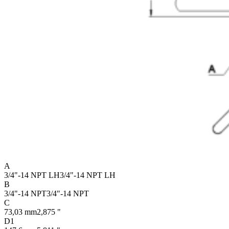
A
3/4"-14 NPT LH
3/4"-14 NPT LH
B
3/4"-14 NPT
3/4"-14 NPT
C
73,03 mm
2,875 "
D1