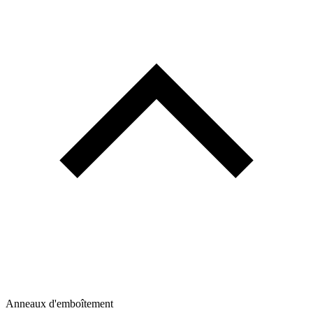
Anneaux d'emboîtement