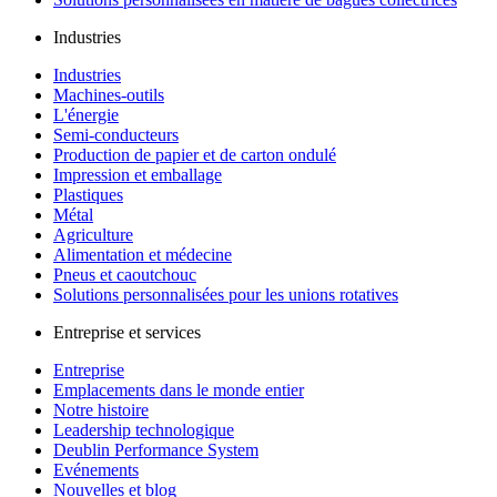
Industries
Industries
Machines-outils
L'énergie
Semi-conducteurs
Production de papier et de carton ondulé
Impression et emballage
Plastiques
Métal
Agriculture
Alimentation et médecine
Pneus et caoutchouc
Solutions personnalisées pour les unions rotatives
Entreprise et services
Entreprise
Emplacements dans le monde entier
Notre histoire
Leadership technologique
Deublin Performance System
Evénements
Nouvelles et blog