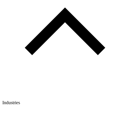
Industries