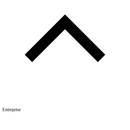
Entreprise