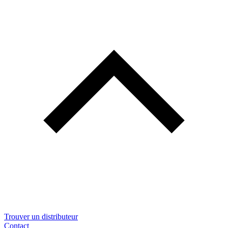
Trouver un distributeur
Contact