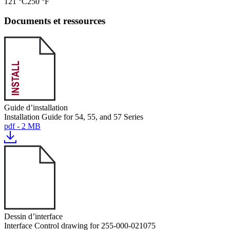
121 °C
250 °F
Documents et ressources
Guide d’installation
Installation Guide for 54, 55, and 57 Series
pdf - 2 MB
Dessin d’interface
Interface Control drawing for 255-000-021075