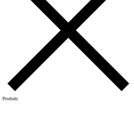
Produits