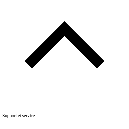
Support et service