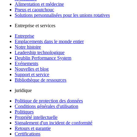
Alimentation et médecine
Pneus et caoutchouc
Solutions personnalisées pour les unions rotatives
Entreprise et services
Entreprise
Emplacements dans le monde entier
Notre histoire
Leadership technologique
Deublin Performance System
Evénements
Nouvelles et blog
Support et service
Bibliothèque de ressources
juridique
Politique de protection des données
Conditions générales d'utilisation
Politiques
Propriété intellectuelle
Signalement d'un incident de conformité
Retours et garantie
Certifications