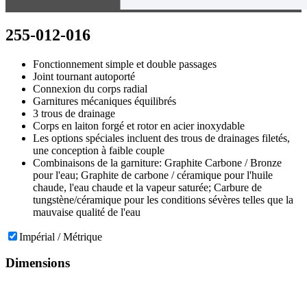
255-012-016
Fonctionnement simple et double passages
Joint tournant autoporté
Connexion du corps radial
Garnitures mécaniques équilibrés
3 trous de drainage
Corps en laiton forgé et rotor en acier inoxydable
Les options spéciales incluent des trous de drainages filetés,
une conception à faible couple
Combinaisons de la garniture: Graphite Carbone / Bronze
pour l'eau; Graphite de carbone / céramique pour l'huile
chaude, l'eau chaude et la vapeur saturée; Carbure de
tungstène/céramique pour les conditions sévères telles que la
mauvaise qualité de l'eau
Impérial / Métrique
Dimensions