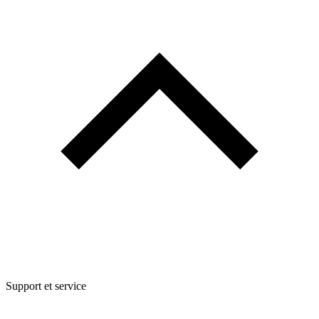
Support et service