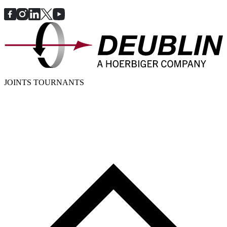
JOINTS TOURNANTS