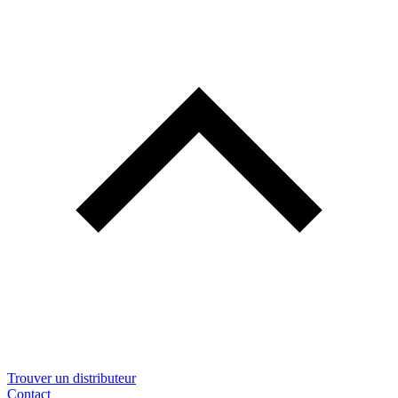
Trouver un distributeur
Contact