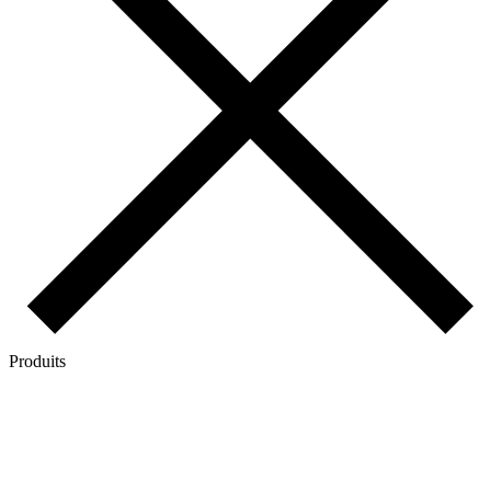
Produits