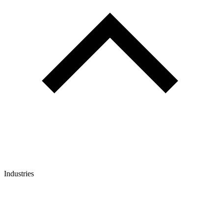
Industries