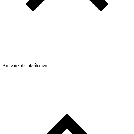
Anneaux d'emboîtement