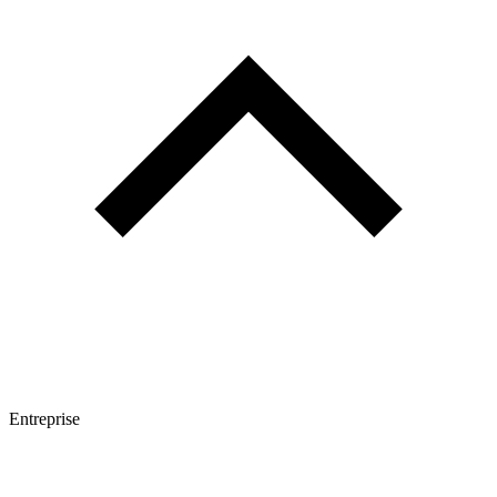
Entreprise