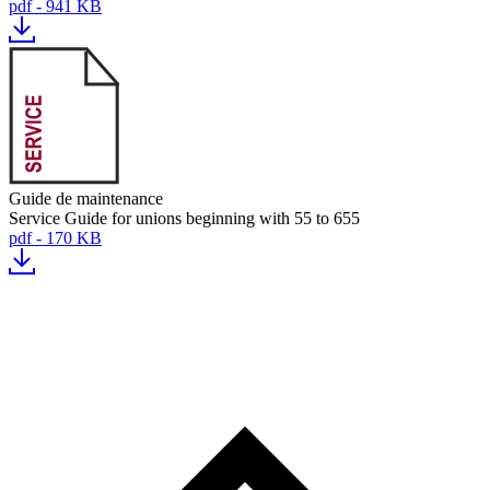
pdf - 941 KB
Guide de maintenance
Service Guide for unions beginning with 55 to 655
pdf - 170 KB