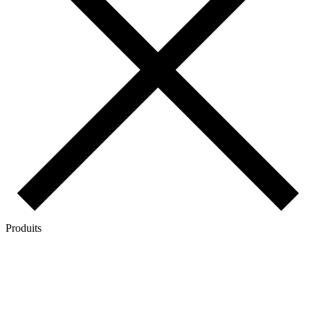
Produits