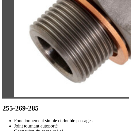
255-269-285
Fonctionnement simple et double passages
Joint tournant autoporté