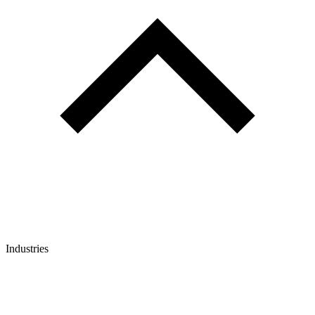
Industries