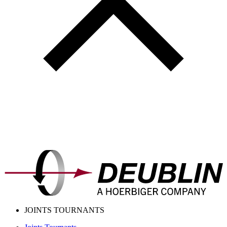
JOINTS TOURNANTS