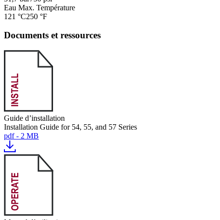
Eau Max. Température
121 °C
250 °F
Documents et ressources
Guide d’installation
Installation Guide for 54, 55, and 57 Series
pdf - 2 MB