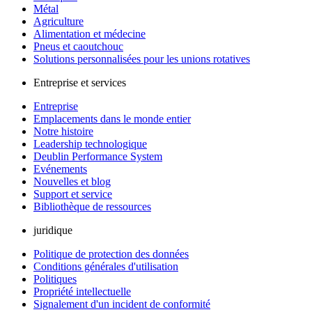
Métal
Agriculture
Alimentation et médecine
Pneus et caoutchouc
Solutions personnalisées pour les unions rotatives
Entreprise et services
Entreprise
Emplacements dans le monde entier
Notre histoire
Leadership technologique
Deublin Performance System
Evénements
Nouvelles et blog
Support et service
Bibliothèque de ressources
juridique
Politique de protection des données
Conditions générales d'utilisation
Politiques
Propriété intellectuelle
Signalement d'un incident de conformité