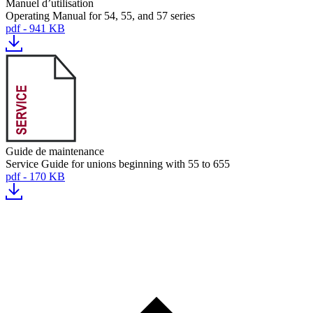
Manuel d’utilisation
Operating Manual for 54, 55, and 57 series
pdf - 941 KB
Guide de maintenance
Service Guide for unions beginning with 55 to 655
pdf - 170 KB