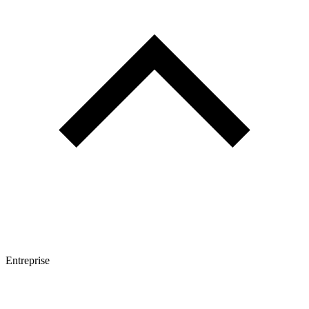
Entreprise