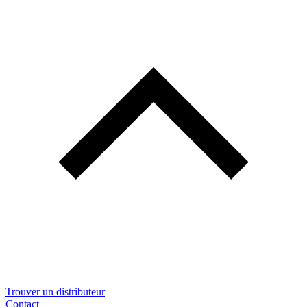
Trouver un distributeur
Contact