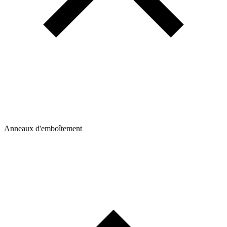
Anneaux d'emboîtement