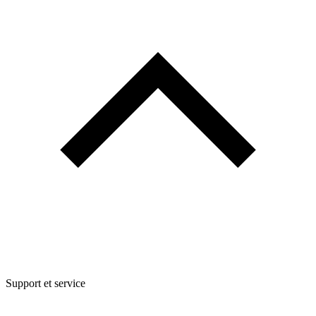
Support et service