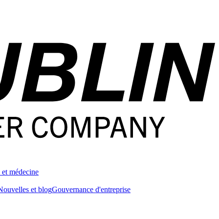
 et médecine
Nouvelles et blog
Gouvernance d'entreprise