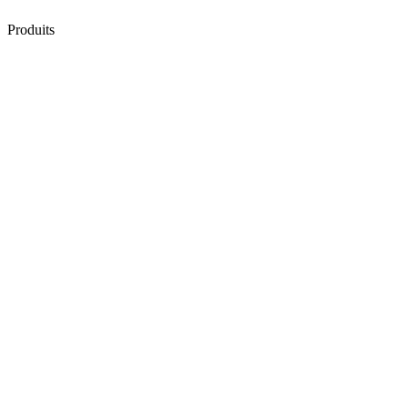
Produits