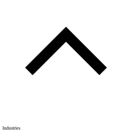
Industries