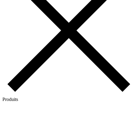
Produits