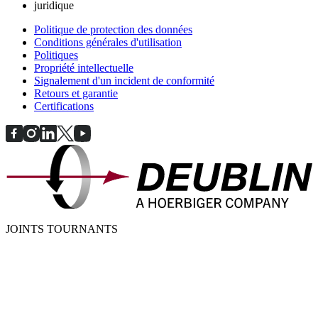
juridique
Politique de protection des données
Conditions générales d'utilisation
Politiques
Propriété intellectuelle
Signalement d'un incident de conformité
Retours et garantie
Certifications
JOINTS TOURNANTS