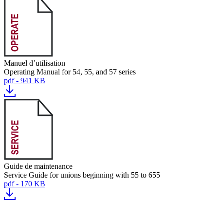
Manuel d’utilisation
Operating Manual for 54, 55, and 57 series
pdf - 941 KB
Guide de maintenance
Service Guide for unions beginning with 55 to 655
pdf - 170 KB