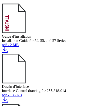
Guide d’installation
Installation Guide for 54, 55, and 57 Series
pdf - 2 MB
Dessin d’interface
Interface Control drawing for 255-318-014
pdf - 133 KB