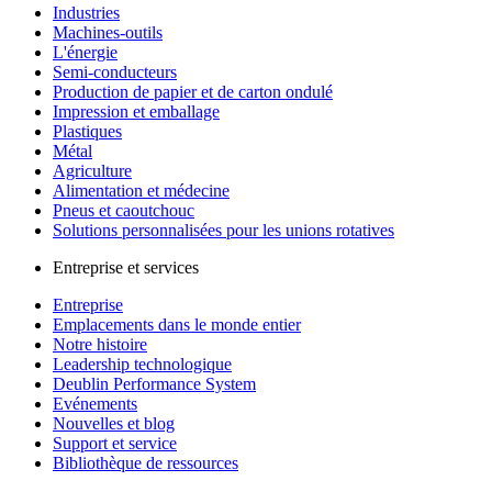
Industries
Machines-outils
L'énergie
Semi-conducteurs
Production de papier et de carton ondulé
Impression et emballage
Plastiques
Métal
Agriculture
Alimentation et médecine
Pneus et caoutchouc
Solutions personnalisées pour les unions rotatives
Entreprise et services
Entreprise
Emplacements dans le monde entier
Notre histoire
Leadership technologique
Deublin Performance System
Evénements
Nouvelles et blog
Support et service
Bibliothèque de ressources