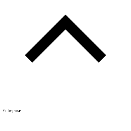
Entreprise