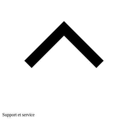
Support et service