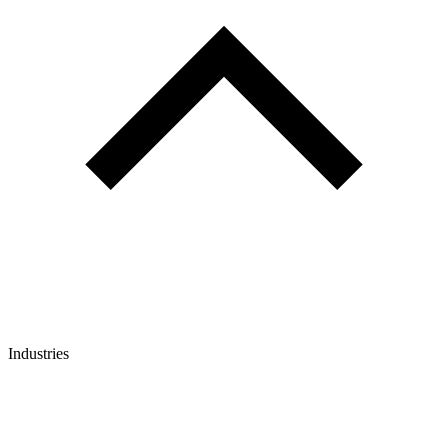
Industries