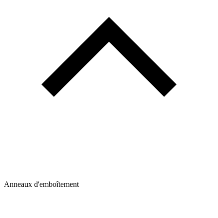
Anneaux d'emboîtement