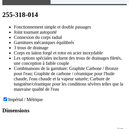
255-318-014
Fonctionnement simple et double passages
Joint tournant autoporté
Connexion du corps radial
Garnitures mécaniques équilibrés
3 trous de drainage
Corps en laiton forgé et rotor en acier inoxydable
Les options spéciales incluent des trous de drainages filetés,
une conception à faible couple
Combinaisons de la garniture: Graphite Carbone / Bronze
pour l'eau; Graphite de carbone / céramique pour l'huile
chaude, l'eau chaude et la vapeur saturée; Carbure de
tungstène/céramique pour les conditions sévères telles que la
mauvaise qualité de l'eau
Impérial / Métrique
Dimensions