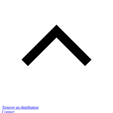
Trouver un distributeur
Contact