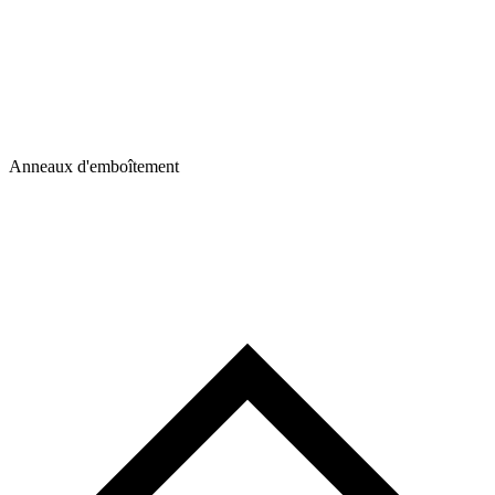
Anneaux d'emboîtement