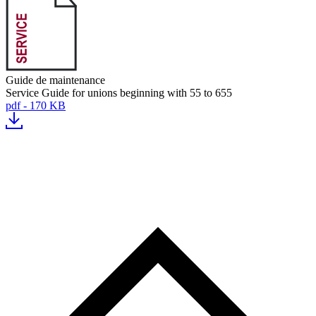
Guide de maintenance
Service Guide for unions beginning with 55 to 655
pdf - 170 KB