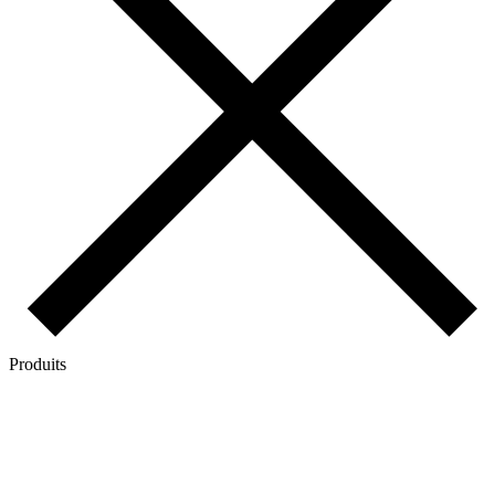
Produits