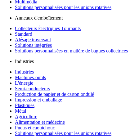
Multimédia
Solutions personnalisées pour les unions rotatives
Anneaux d'emboîtement
Collecteurs Électriques Tournants
Standard
Alésage traversant
Solutions intégrées
Solutions personnalisées en matière de bagues collectrices
Industries
Industries
Machines-outils
L'énergie
Semi-conducteurs
Production de papier et de carton ondulé
Impression et emballage
Plastiques
Métal
Agriculture
Alimentation et médecine
Pneus et caoutchouc
Solutions personnalisées pour les unions rotatives