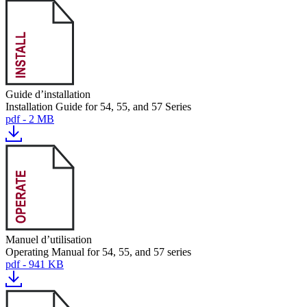
Guide d’installation
Installation Guide for 54, 55, and 57 Series
pdf - 2 MB
Manuel d’utilisation
Operating Manual for 54, 55, and 57 series
pdf - 941 KB