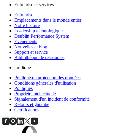
Entreprise et services
Entreprise
Emplacements dans le monde entier
Notre histoire
Leadership technologique
Deublin Performance System
Evénements
Nouvelles et blog
Support et service
Bibliothèque de ressources
juridique
Politique de protection des données
Conditions générales d'utilisation
Politiques
Propriété intellectuelle
Signalement d'un incident de conformité
Retours et garantie
Certifications