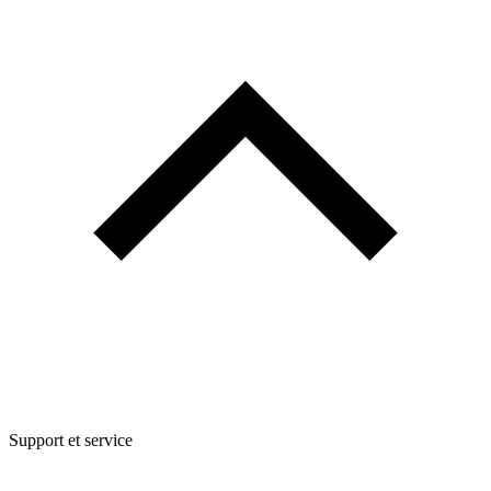
Support et service