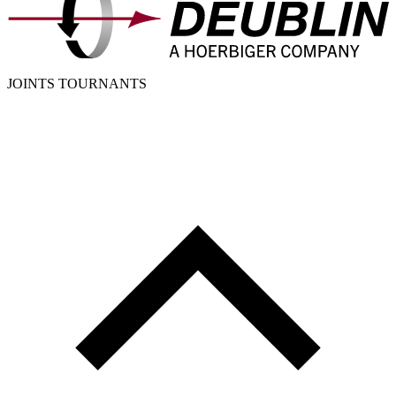
JOINTS TOURNANTS