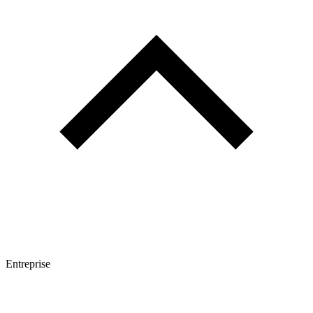
Entreprise