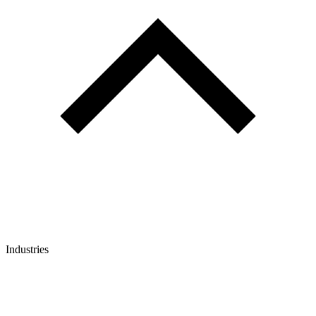
Industries