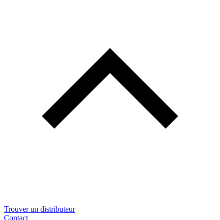
Trouver un distributeur
Contact