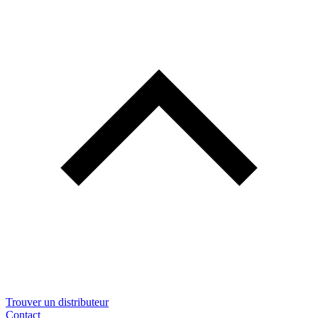
Trouver un distributeur
Contact