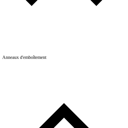
Anneaux d'emboîtement