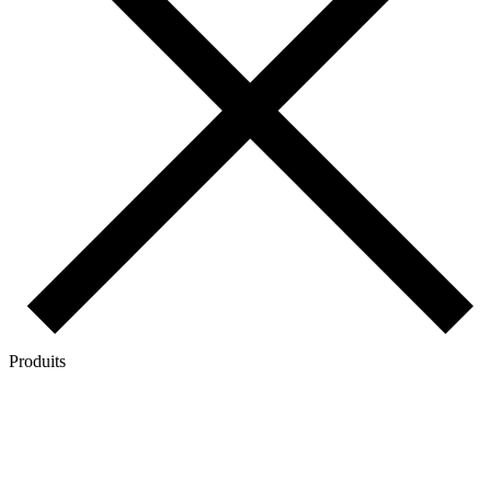
Produits