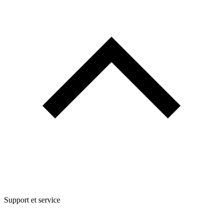
Support et service