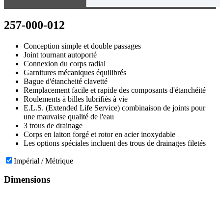
257-000-012
Conception simple et double passages
Joint tournant autoporté
Connexion du corps radial
Garnitures mécaniques équilibrés
Bague d'étancheité clavetté
Remplacement facile et rapide des composants d'étanchéité
Roulements à billes lubrifiés à vie
E.L.S. (Extended Life Service) combinaison de joints pour
une mauvaise qualité de l'eau
3 trous de drainage
Corps en laiton forgé et rotor en acier inoxydable
Les options spéciales incluent des trous de drainages filetés
Impérial / Métrique
Dimensions