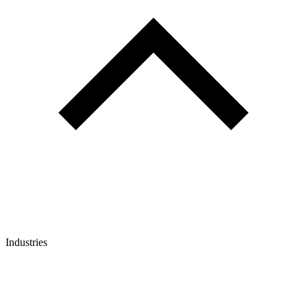
Industries