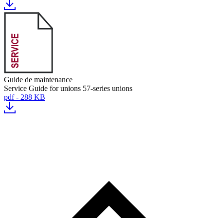
Guide de maintenance
Service Guide for unions 57-series unions
pdf - 288 KB