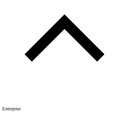
Entreprise