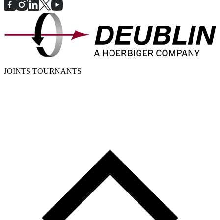
JOINTS TOURNANTS