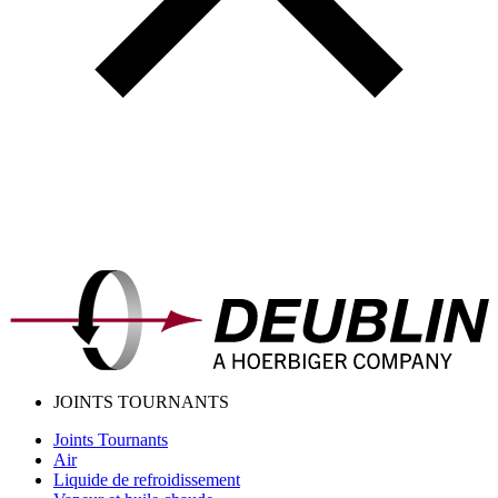
JOINTS TOURNANTS
Joints Tournants
Air
Liquide de refroidissement