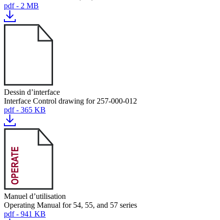
pdf - 2 MB
Dessin d’interface
Interface Control drawing for 257-000-012
pdf - 365 KB
Manuel d’utilisation
Operating Manual for 54, 55, and 57 series
pdf - 941 KB