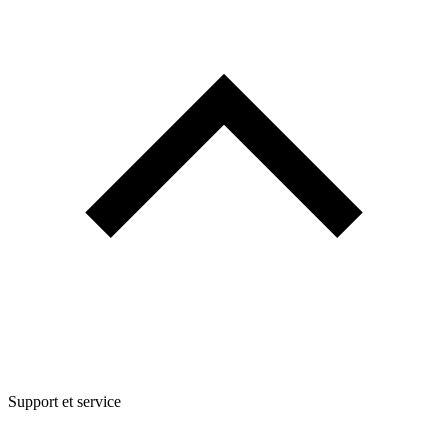
Support et service