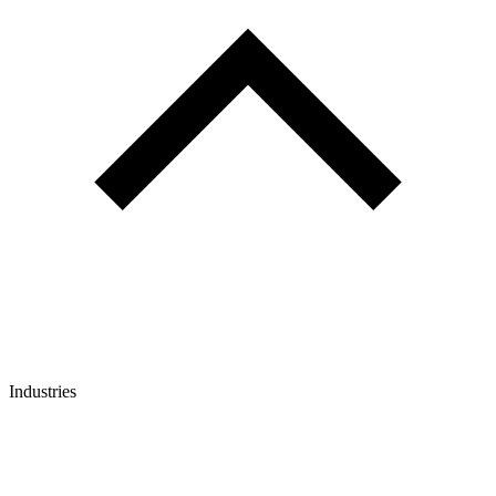
Industries