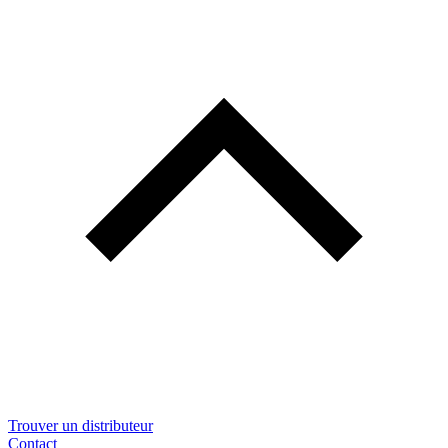
Trouver un distributeur
Contact