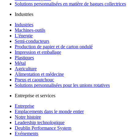
Solutions personnalisées en matière de bagues collectrices
Industries
Industries
Machines-outils
L'énergie
Semi-conducteurs
Production de papier et de carton ondulé
Impression et emballage
Plastiques
Métal
Agriculture
Alimentation et médecine
Pneus et caoutchouc
Solutions personnalisées pour les unions rotatives
Entreprise et services
Entreprise
Emplacements dans le monde entier
Notre histoire
Leadership technologique
Deublin Performance System
Evénements