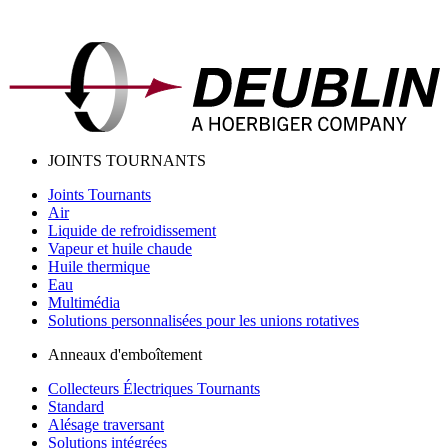
JOINTS TOURNANTS
Joints Tournants
Air
Liquide de refroidissement
Vapeur et huile chaude
Huile thermique
Eau
Multimédia
Solutions personnalisées pour les unions rotatives
Anneaux d'emboîtement
Collecteurs Électriques Tournants
Standard
Alésage traversant
Solutions intégrées