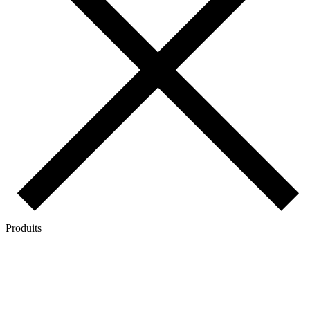
Produits