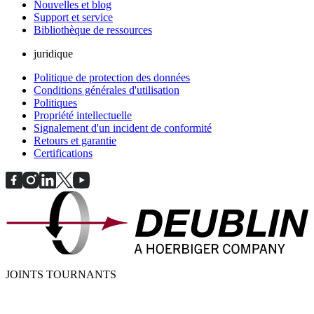
Nouvelles et blog
Support et service
Bibliothèque de ressources
juridique
Politique de protection des données
Conditions générales d'utilisation
Politiques
Propriété intellectuelle
Signalement d'un incident de conformité
Retours et garantie
Certifications
JOINTS TOURNANTS