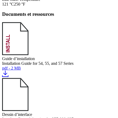
121 °C
250 °F
Documents et ressources
Guide d’installation
Installation Guide for 54, 55, and 57 Series
pdf - 2 MB
Dessin d’interface