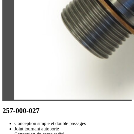
257-000-027
Conception simple et double passages
Joint tournant autoporté