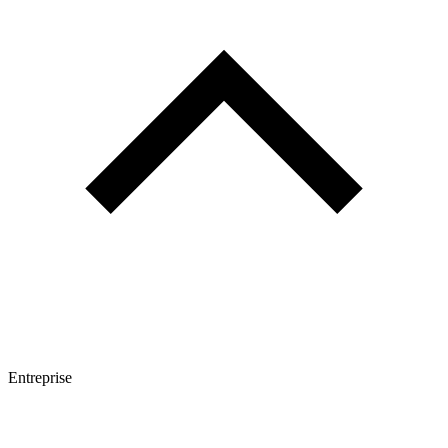
Entreprise