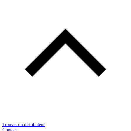
Trouver un distributeur
Contact