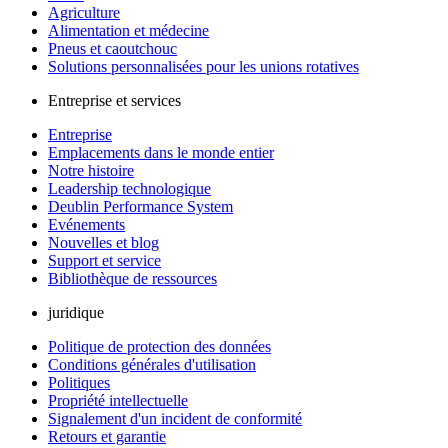
Agriculture
Alimentation et médecine
Pneus et caoutchouc
Solutions personnalisées pour les unions rotatives
Entreprise et services
Entreprise
Emplacements dans le monde entier
Notre histoire
Leadership technologique
Deublin Performance System
Evénements
Nouvelles et blog
Support et service
Bibliothèque de ressources
juridique
Politique de protection des données
Conditions générales d'utilisation
Politiques
Propriété intellectuelle
Signalement d'un incident de conformité
Retours et garantie