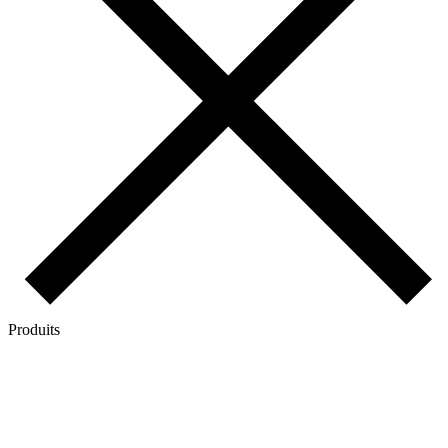
Produits