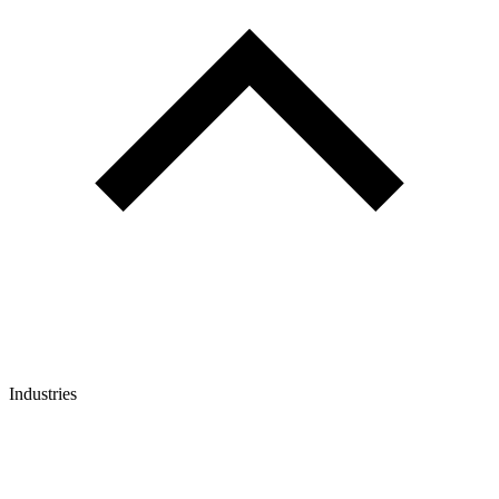
Industries