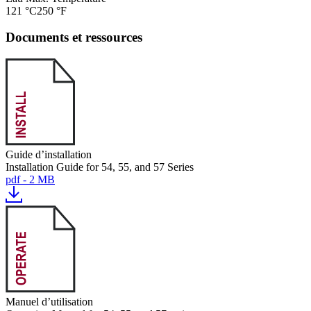
121 °C
250 °F
Documents et ressources
Guide d’installation
Installation Guide for 54, 55, and 57 Series
pdf - 2 MB
Manuel d’utilisation