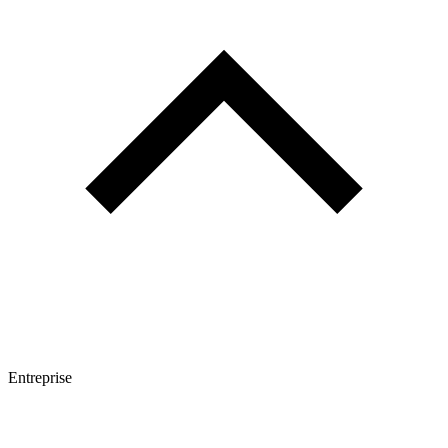
Entreprise