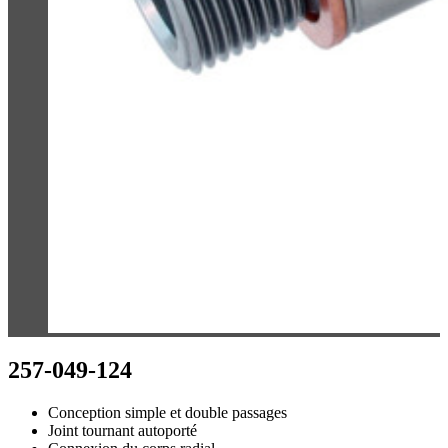
257-049-124
Conception simple et double passages
Joint tournant autoporté