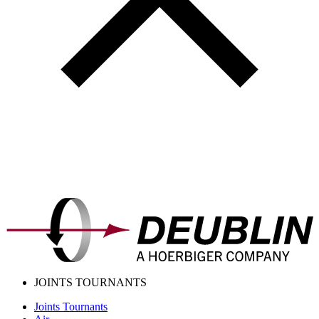
JOINTS TOURNANTS
Joints Tournants