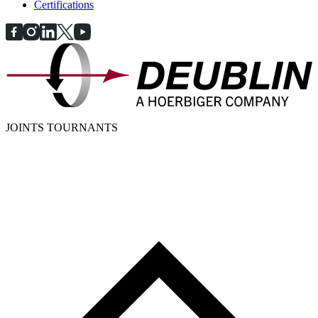
Certifications
JOINTS TOURNANTS