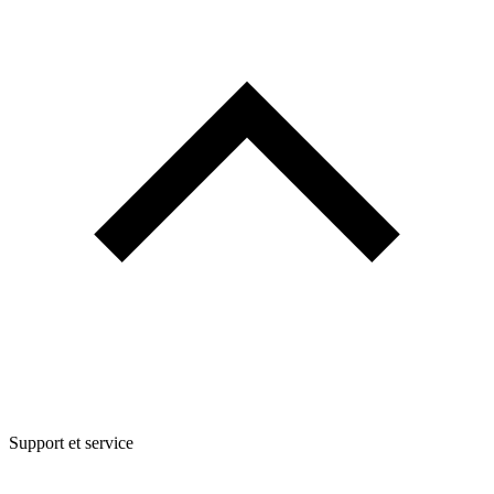
Support et service