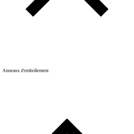
Anneaux d'emboîtement