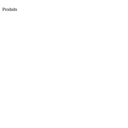
Produits