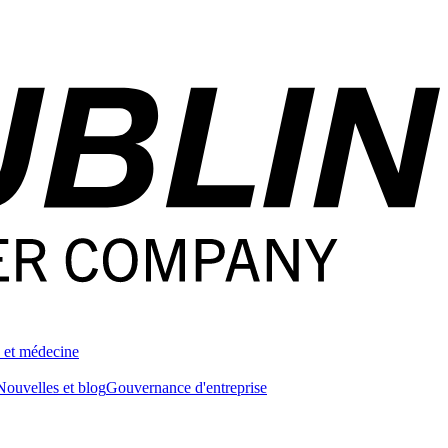
 et médecine
Nouvelles et blog
Gouvernance d'entreprise