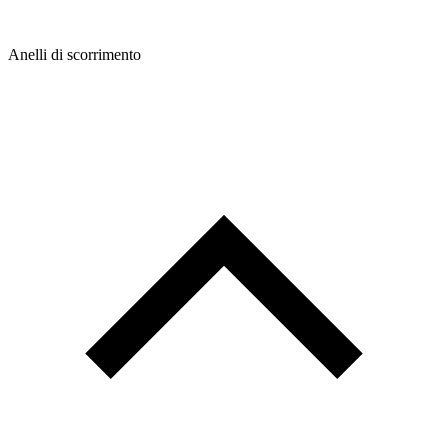
Anelli di scorrimento