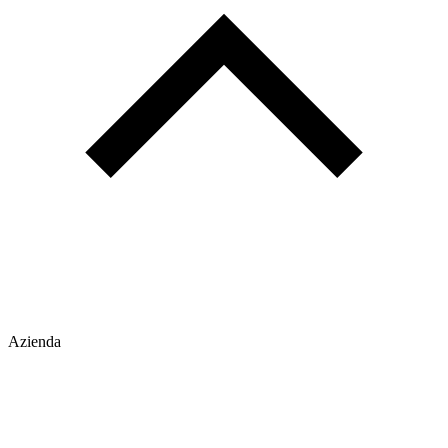
Azienda