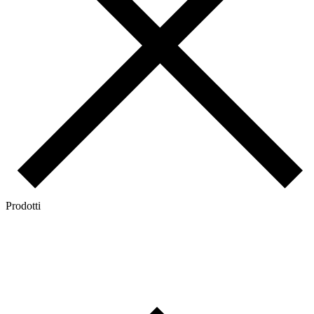
Prodotti