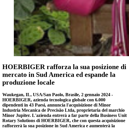
HOERBIGER rafforza la sua posizione di
mercato in Sud America ed espande la
produzione locale
Waukegan, IL, USA/San Paolo, Brasile, 2 gennaio 2024 -
HOERBIGER, azienda tecnologica globale con 6.000
dipendenti in 43 Paesi, annuncia l'acquisizione di Minor
Industria Mecanica de Precisão Ltda, proprietaria del marchio
Minor Jupiter. L'azienda entrerà a far parte della Business Unit
Rotary Solutions di HOERBIGER, che con questa acquisizione
rafforzerà la sua posizione in Sud America e aumenterà la