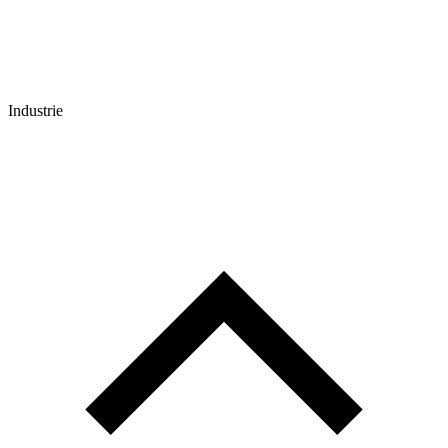
Industrie