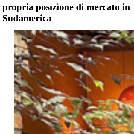
propria posizione di mercato in
Sudamerica