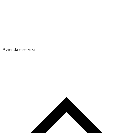
Azienda e servizi