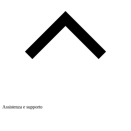
Assistenza e supporto