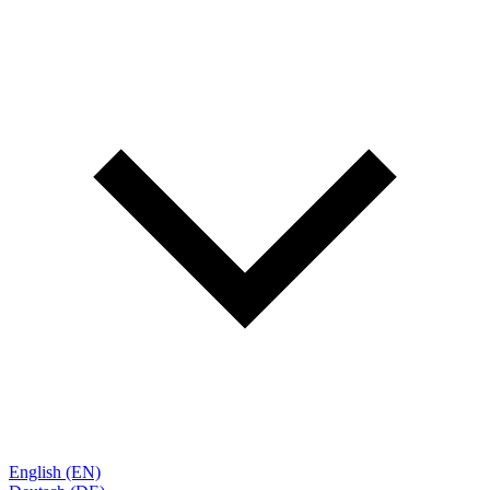
English (EN)