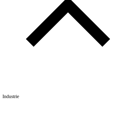
Industrie