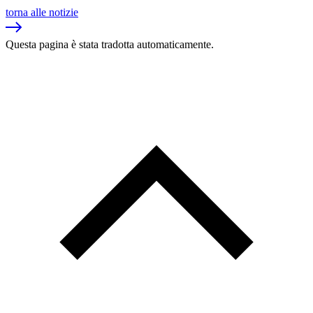
torna alle notizie
Questa pagina è stata tradotta automaticamente.