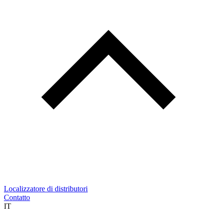
Localizzatore di distributori
Contatto
IT