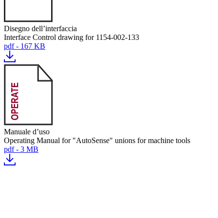
Disegno dell’interfaccia
Interface Control drawing for 1154-002-133
pdf - 167 KB
Manuale d’uso
Operating Manual for "AutoSense" unions for machine tools
pdf - 3 MB