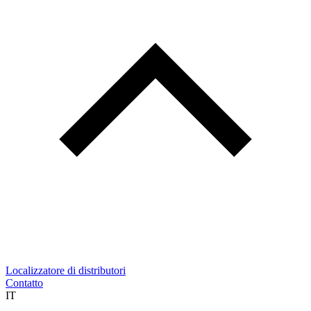
Localizzatore di distributori
Contatto
IT