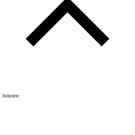
Industrie