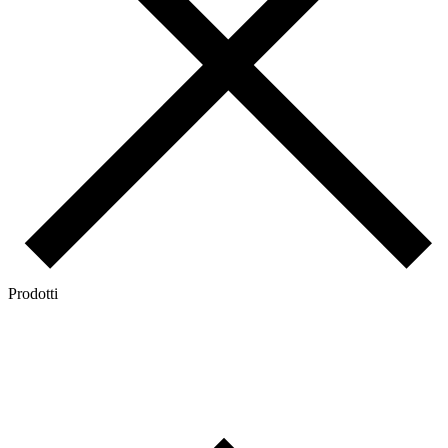
Prodotti