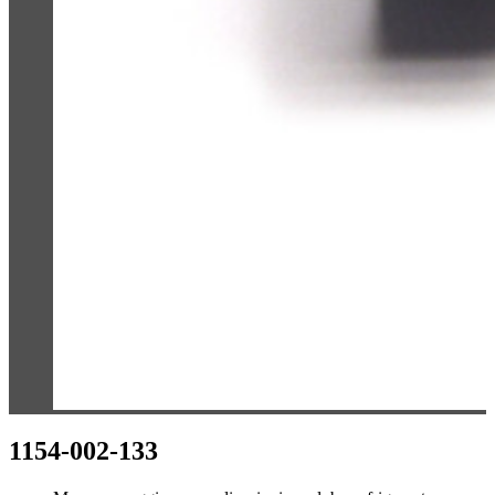
1154-002-133