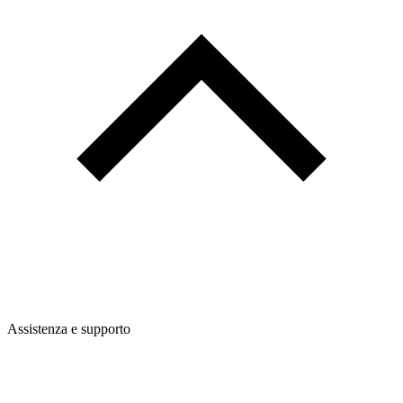
Assistenza e supporto