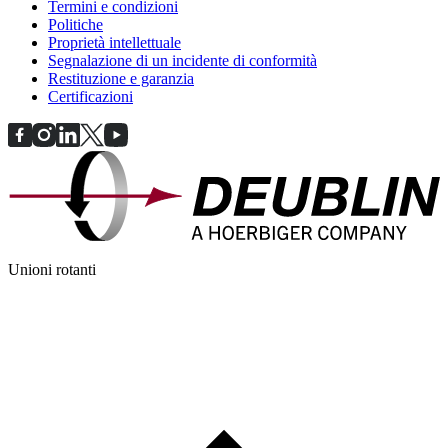
Termini e condizioni
Politiche
Proprietà intellettuale
Segnalazione di un incidente di conformità
Restituzione e garanzia
Certificazioni
Unioni rotanti