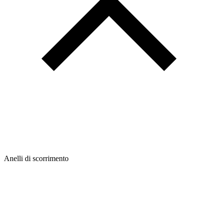
Anelli di scorrimento