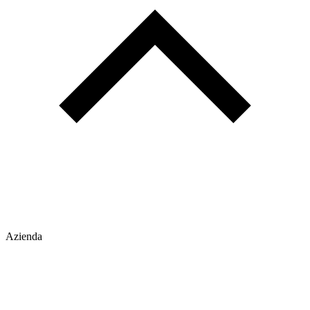
Azienda