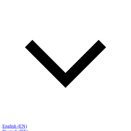
English (EN)