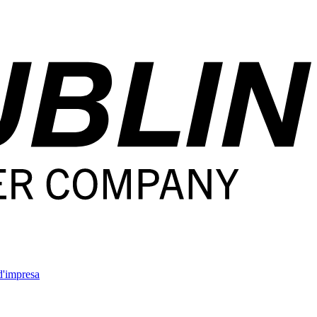
'impresa