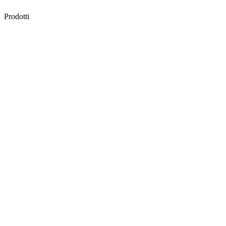
Prodotti