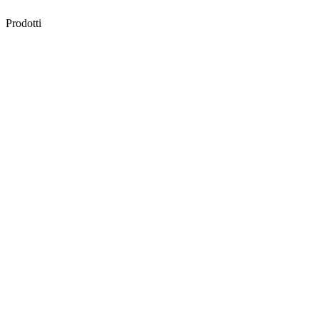
Prodotti