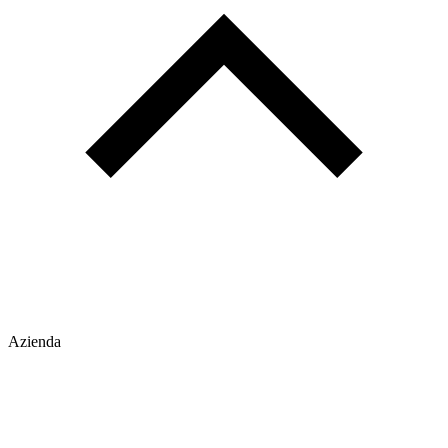
Azienda