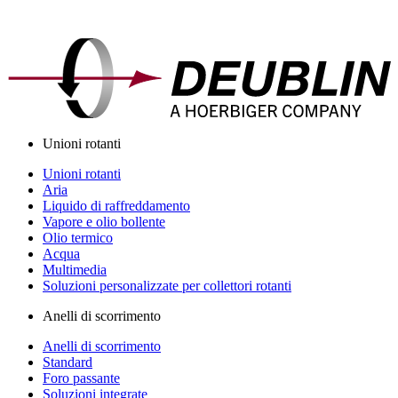
Unioni rotanti
Unioni rotanti
Aria
Liquido di raffreddamento
Vapore e olio bollente
Olio termico
Acqua
Multimedia
Soluzioni personalizzate per collettori rotanti
Anelli di scorrimento
Anelli di scorrimento
Standard
Foro passante
Soluzioni integrate