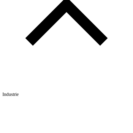
Industrie