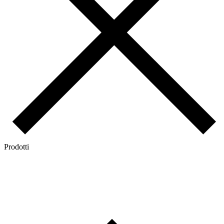
Prodotti