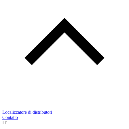
Localizzatore di distributori
Contatto
IT