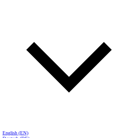
English (EN)