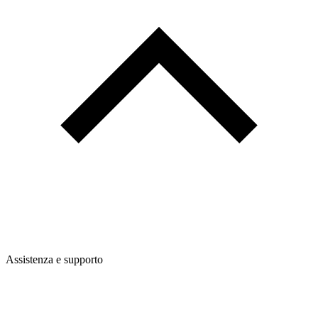
Assistenza e supporto