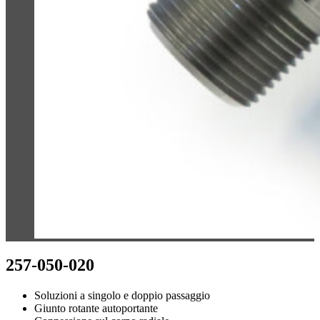
257-050-020
Soluzioni a singolo e doppio passaggio
Giunto rotante autoportante