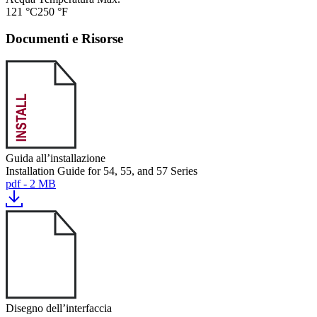
121 °C
250 °F
Documenti e Risorse
Guida all’installazione
Installation Guide for 54, 55, and 57 Series
pdf - 2 MB
Disegno dell’interfaccia