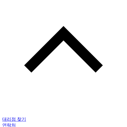
대리점 찾기
연락처