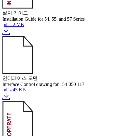
설치 가이드
Installation Guide for 54, 55, and 57 Series
pdf - 2 MB
인터페이스 도면
Interface Control drawing for 154-050-117
pdf - 45 KB