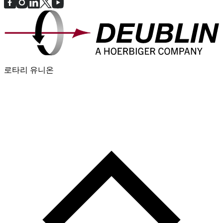
로타리 유니온