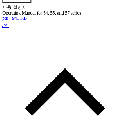
사용 설명서
Operating Manual for 54, 55, and 57 series
pdf - 941 KB