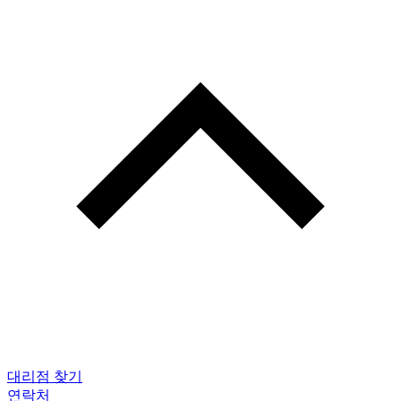
대리점 찾기
연락처