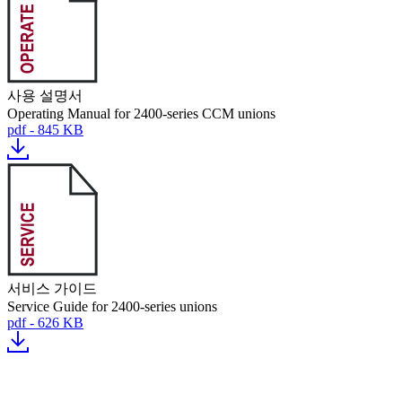
사용 설명서
Operating Manual for 2400-series CCM unions
pdf - 845 KB
서비스 가이드
Service Guide for 2400-series unions
pdf - 626 KB