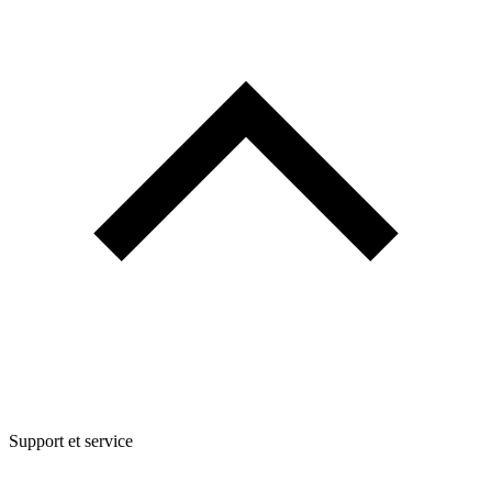
Support et service