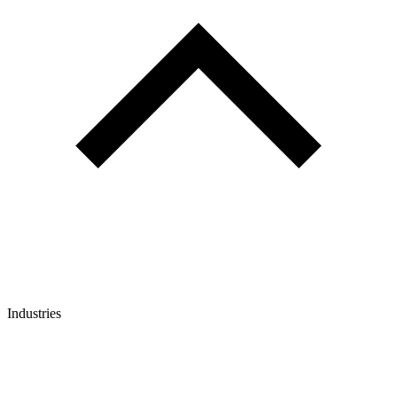
Industries