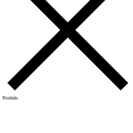
Produits