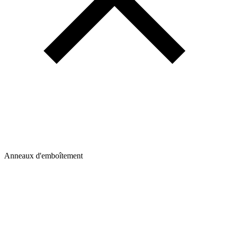
Anneaux d'emboîtement