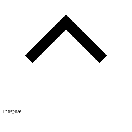
Entreprise