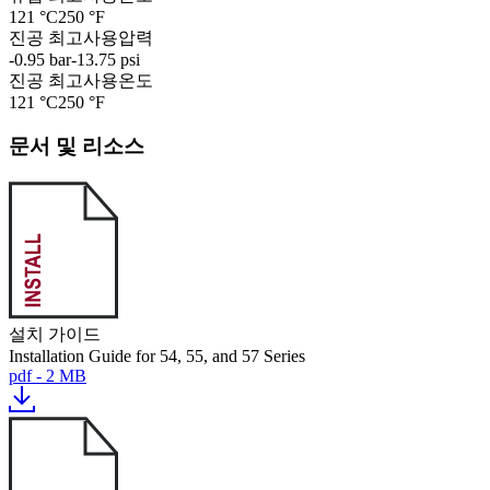
121 °C
250 °F
진공 최고사용압력
-0.95 bar
-13.75 psi
진공 최고사용온도
121 °C
250 °F
문서 및 리소스
설치 가이드
Installation Guide for 54, 55, and 57 Series
pdf - 2 MB