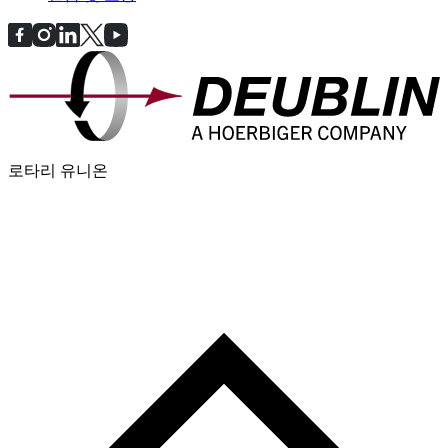
로타리 유니온