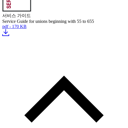
서비스 가이드
Service Guide for unions beginning with 55 to 655
pdf - 170 KB