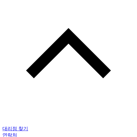
대리점 찾기
연락처