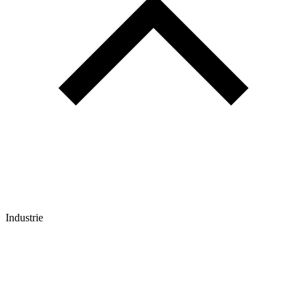
Industrie