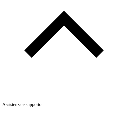
Assistenza e supporto