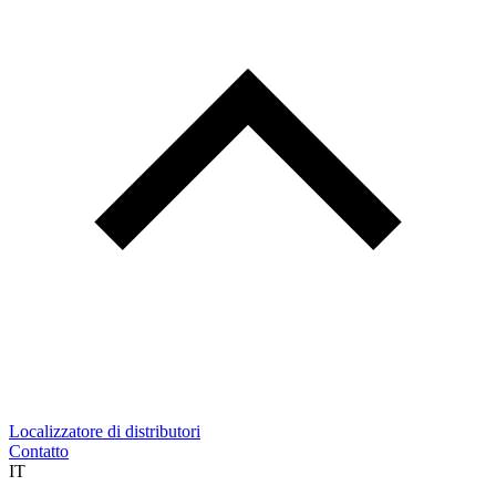
Localizzatore di distributori
Contatto
IT