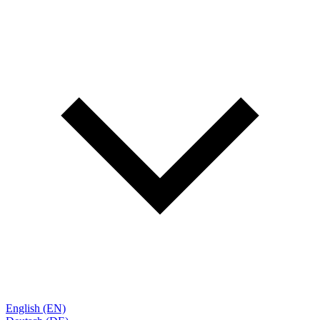
English (EN)