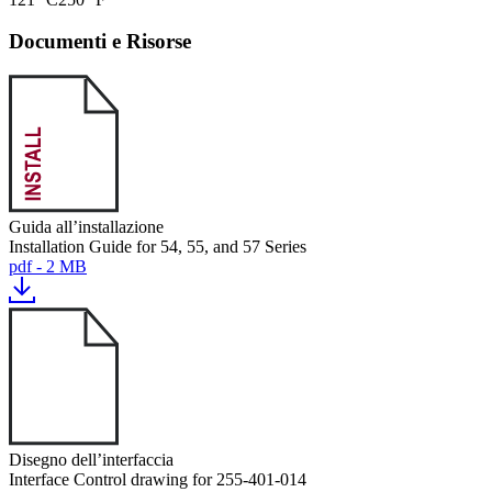
Documenti e Risorse
Guida all’installazione
Installation Guide for 54, 55, and 57 Series
pdf - 2 MB
Disegno dell’interfaccia
Interface Control drawing for 255-401-014