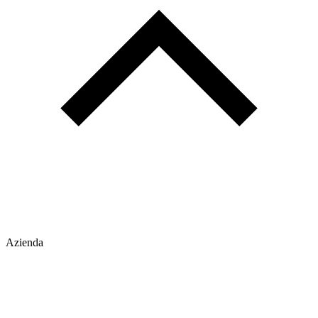
Azienda