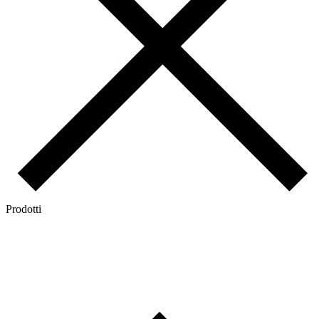
Prodotti