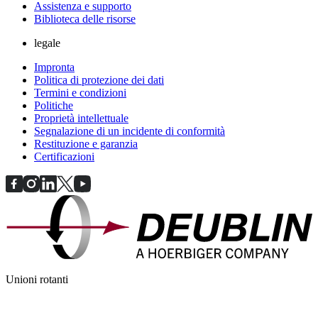
Assistenza e supporto
Biblioteca delle risorse
legale
Impronta
Politica di protezione dei dati
Termini e condizioni
Politiche
Proprietà intellettuale
Segnalazione di un incidente di conformità
Restituzione e garanzia
Certificazioni
Unioni rotanti