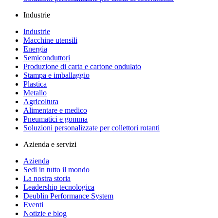
Industrie
Industrie
Macchine utensili
Energia
Semiconduttori
Produzione di carta e cartone ondulato
Stampa e imballaggio
Plastica
Metallo
Agricoltura
Alimentare e medico
Pneumatici e gomma
Soluzioni personalizzate per collettori rotanti
Azienda e servizi
Azienda
Sedi in tutto il mondo
La nostra storia
Leadership tecnologica
Deublin Performance System
Eventi
Notizie e blog