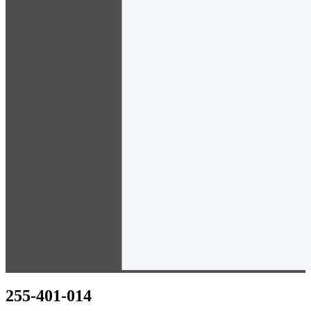
255-401-014