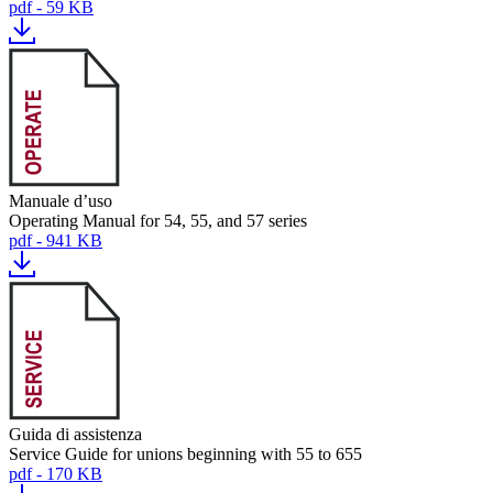
pdf - 59 KB
Manuale d’uso
Operating Manual for 54, 55, and 57 series
pdf - 941 KB
Guida di assistenza
Service Guide for unions beginning with 55 to 655
pdf - 170 KB