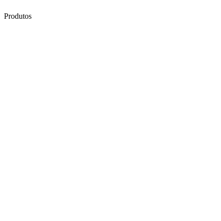
Produtos