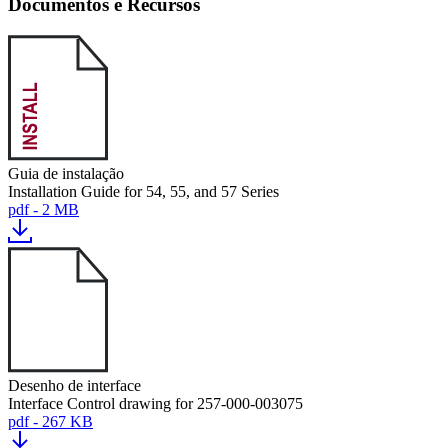
Documentos e Recursos
Guia de instalação
Installation Guide for 54, 55, and 57 Series
pdf - 2 MB
Desenho de interface
Interface Control drawing for 257-000-003075
pdf - 267 KB