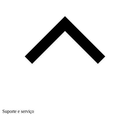
Suporte e serviço