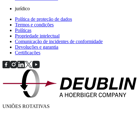
jurídico
Política de proteção de dados
Termos e condições
Políticas
Propriedade intelectual
Comunicação de incidentes de conformidade
Devoluções e garantia
Certificações
UNIÕES ROTATIVAS