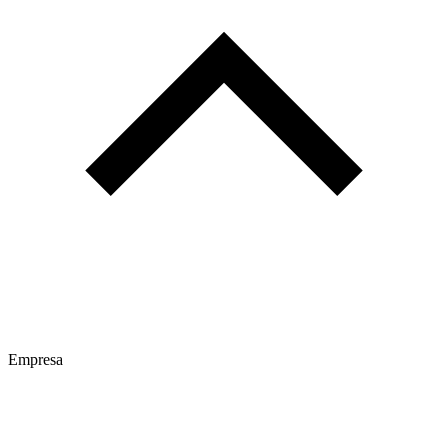
Empresa