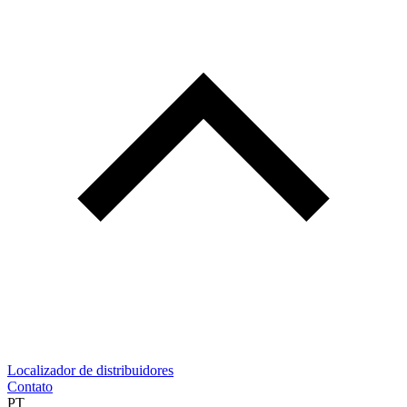
Localizador de distribuidores
Contato
PT