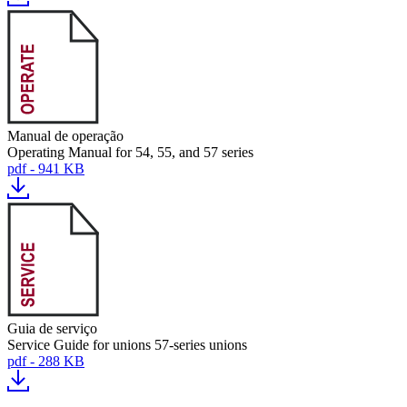
Manual de operação
Operating Manual for 54, 55, and 57 series
pdf - 941 KB
Guia de serviço
Service Guide for unions 57-series unions
pdf - 288 KB