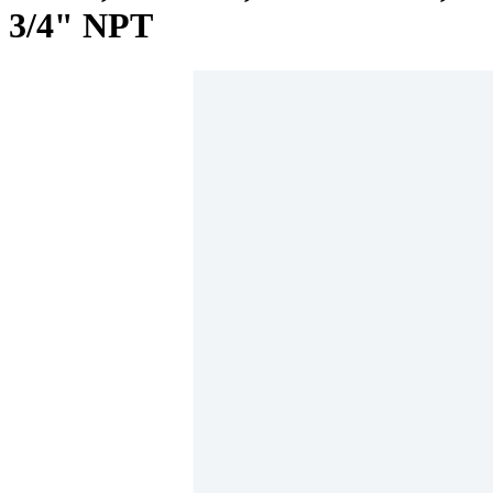
3/4" NPT