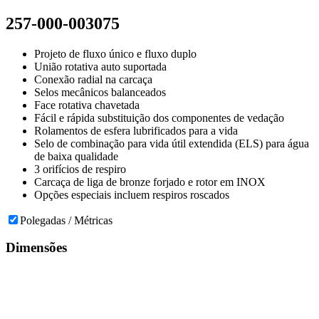
257-000-003075
Projeto de fluxo único e fluxo duplo
União rotativa auto suportada
Conexão radial na carcaça
Selos mecânicos balanceados
Face rotativa chavetada
Fácil e rápida substituição dos componentes de vedação
Rolamentos de esfera lubrificados para a vida
Selo de combinação para vida útil extendida (ELS) para água
de baixa qualidade
3 orifícios de respiro
Carcaça de liga de bronze forjado e rotor em INOX
Opções especiais incluem respiros roscados
Polegadas / Métricas
Dimensões