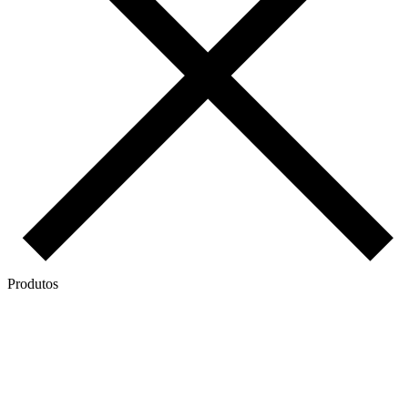
Produtos