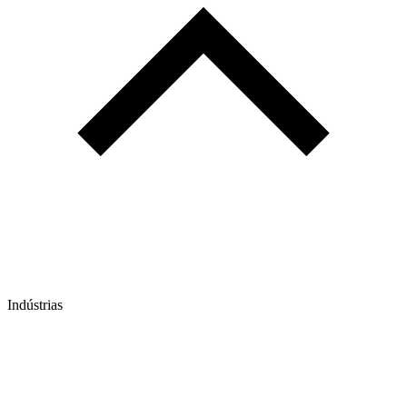
Indústrias