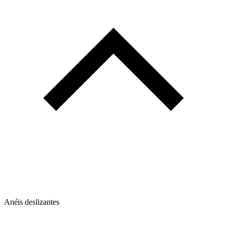
Anéis deslizantes