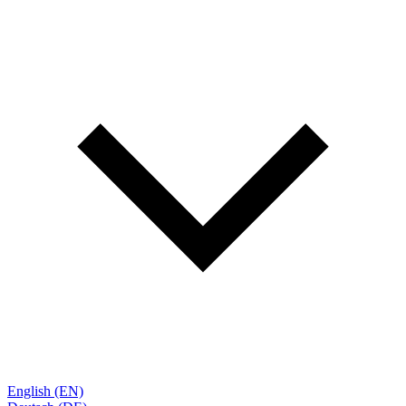
English (EN)