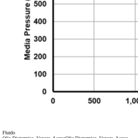
Fluido