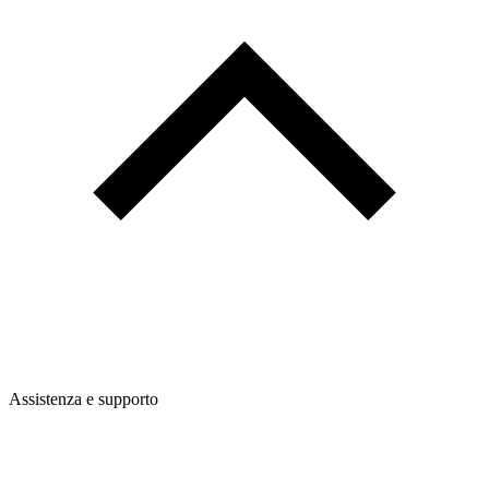
Assistenza e supporto