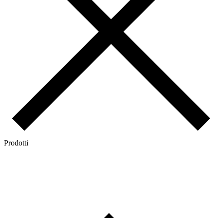
Prodotti