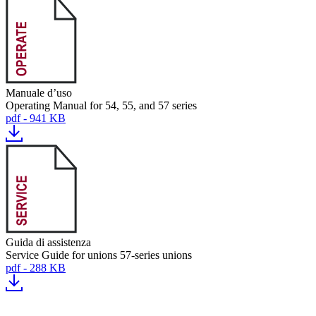
Manuale d’uso
Operating Manual for 54, 55, and 57 series
pdf - 941 KB
Guida di assistenza
Service Guide for unions 57-series unions
pdf - 288 KB