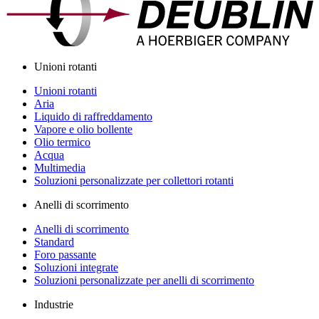
Unioni rotanti
Unioni rotanti
Aria
Liquido di raffreddamento
Vapore e olio bollente
Olio termico
Acqua
Multimedia
Soluzioni personalizzate per collettori rotanti
Anelli di scorrimento
Anelli di scorrimento
Standard
Foro passante
Soluzioni integrate
Soluzioni personalizzate per anelli di scorrimento
Industrie