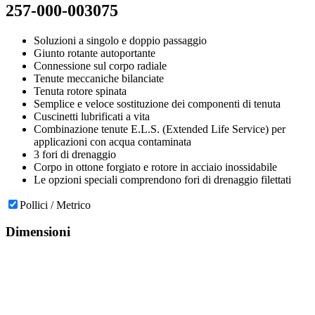
257-000-003075
Soluzioni a singolo e doppio passaggio
Giunto rotante autoportante
Connessione sul corpo radiale
Tenute meccaniche bilanciate
Tenuta rotore spinata
Semplice e veloce sostituzione dei componenti di tenuta
Cuscinetti lubrificati a vita
Combinazione tenute E.L.S. (Extended Life Service) per
applicazioni con acqua contaminata
3 fori di drenaggio
Corpo in ottone forgiato e rotore in acciaio inossidabile
Le opzioni speciali comprendono fori di drenaggio filettati
Pollici / Metrico
Dimensioni