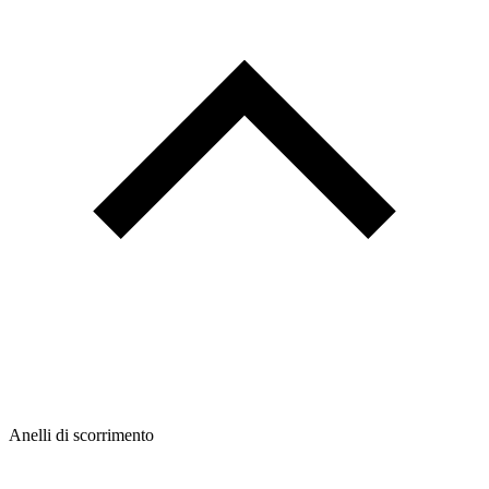
Anelli di scorrimento