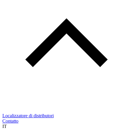
Localizzatore di distributori
Contatto
IT