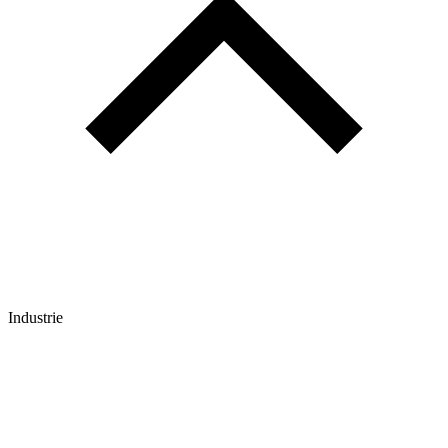
Industrie