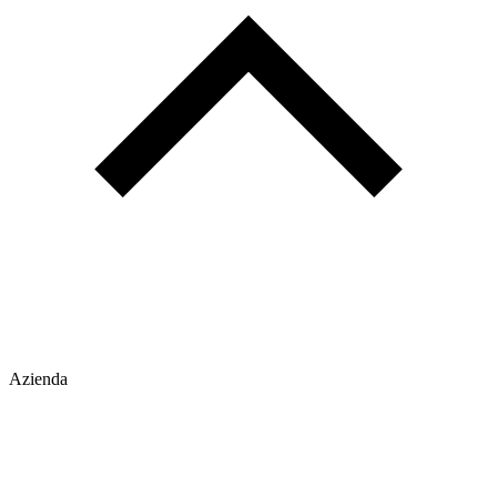
Azienda