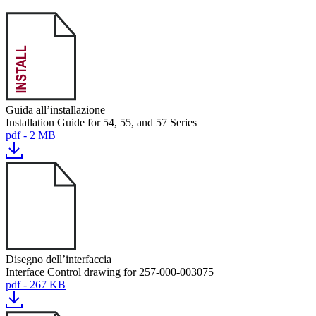
Guida all’installazione
Installation Guide for 54, 55, and 57 Series
pdf - 2 MB
Disegno dell’interfaccia
Interface Control drawing for 257-000-003075
pdf - 267 KB