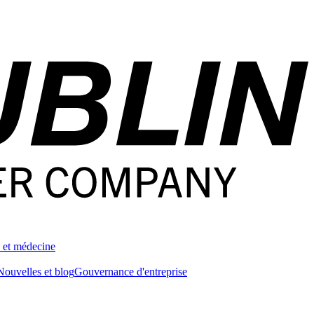
 et médecine
Nouvelles et blog
Gouvernance d'entreprise