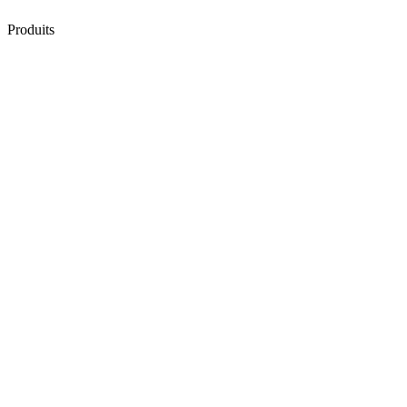
Produits