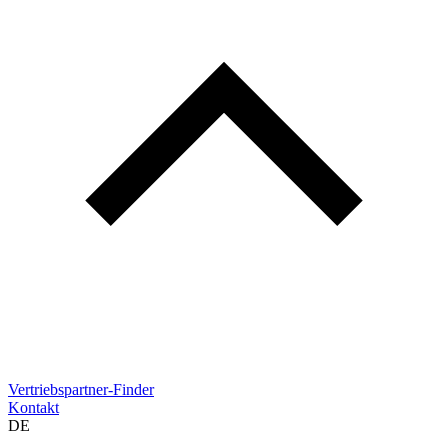
Vertriebspartner-Finder
Kontakt
DE