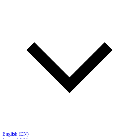
English (EN)