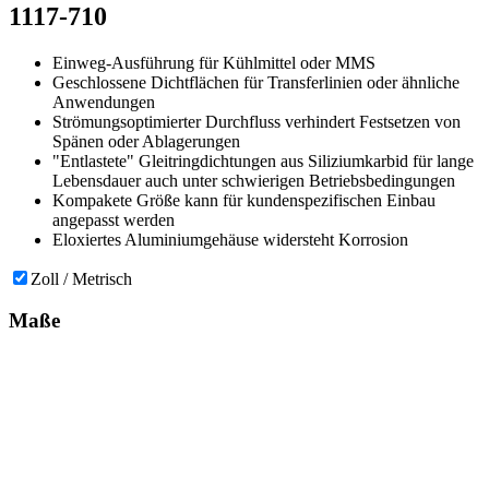
1117-710
Einweg-Ausführung für Kühlmittel oder MMS
Geschlossene Dichtflächen für Transferlinien oder ähnliche
Anwendungen
Strömungsoptimierter Durchfluss verhindert Festsetzen von
Spänen oder Ablagerungen
"Entlastete" Gleitringdichtungen aus Siliziumkarbid für lange
Lebensdauer auch unter schwierigen Betriebsbedingungen
Kompakete Größe kann für kundenspezifischen Einbau
angepasst werden
Eloxiertes Aluminiumgehäuse widersteht Korrosion
Zoll / Metrisch
Maße