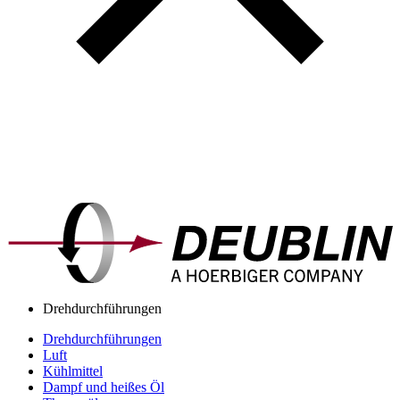
Drehdurchführungen
Drehdurchführungen
Luft
Kühlmittel
Dampf und heißes Öl