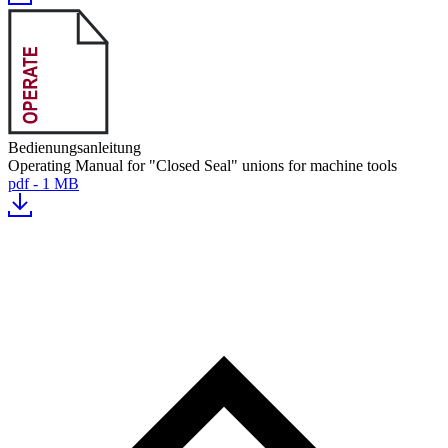
Bedienungsanleitung
Operating Manual for "Closed Seal" unions for machine tools
pdf - 1 MB