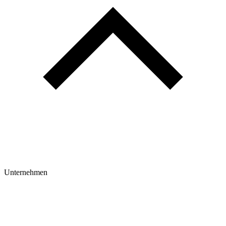
Unternehmen