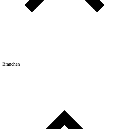
Branchen