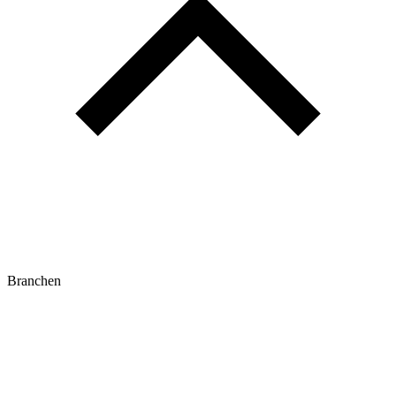
Branchen