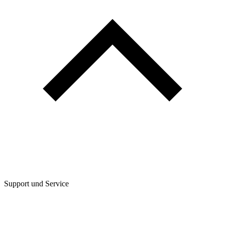
Support und Service