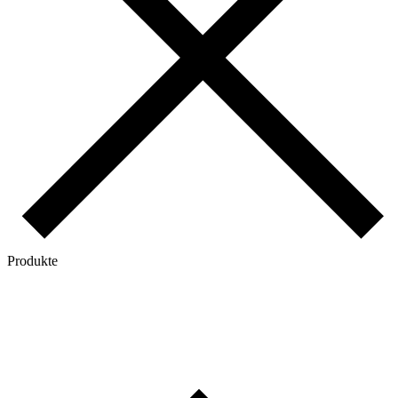
Produkte