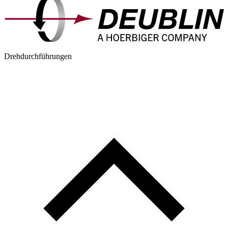
Drehdurchführungen