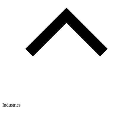
Industries