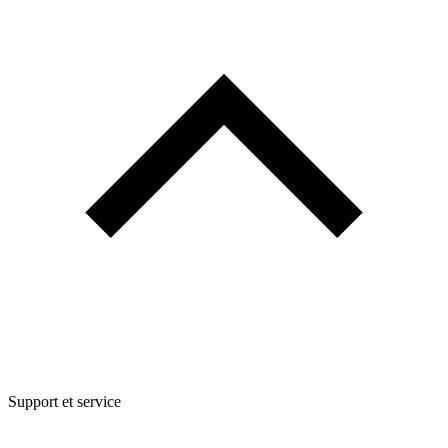
Support et service