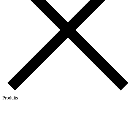
Produits