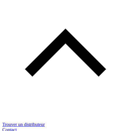
Trouver un distributeur
Contact