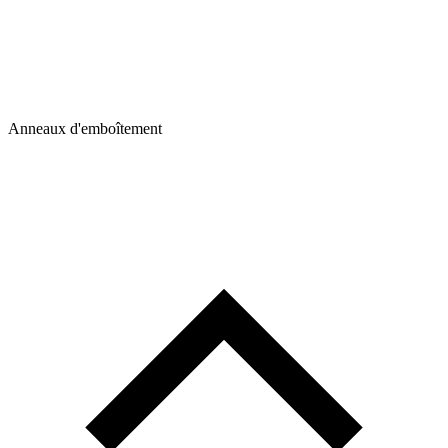
Anneaux d'emboîtement