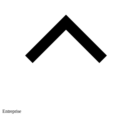
Entreprise