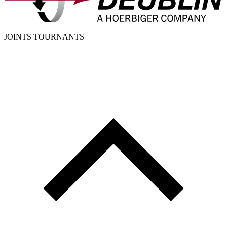
JOINTS TOURNANTS