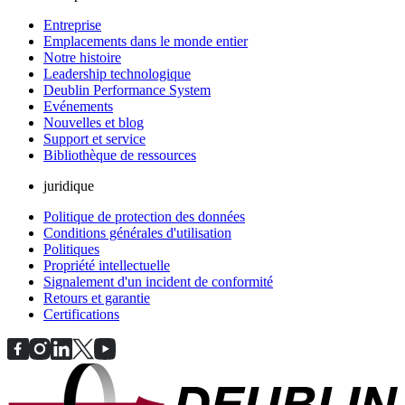
Entreprise
Emplacements dans le monde entier
Notre histoire
Leadership technologique
Deublin Performance System
Evénements
Nouvelles et blog
Support et service
Bibliothèque de ressources
juridique
Politique de protection des données
Conditions générales d'utilisation
Politiques
Propriété intellectuelle
Signalement d'un incident de conformité
Retours et garantie
Certifications