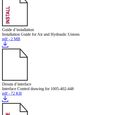
Guide d’installation
Installation Guide for Air and Hydraulic Unions
pdf - 2 MB
Dessin d’interface
Interface Control drawing for 1005-402-448
pdf - 72 KB