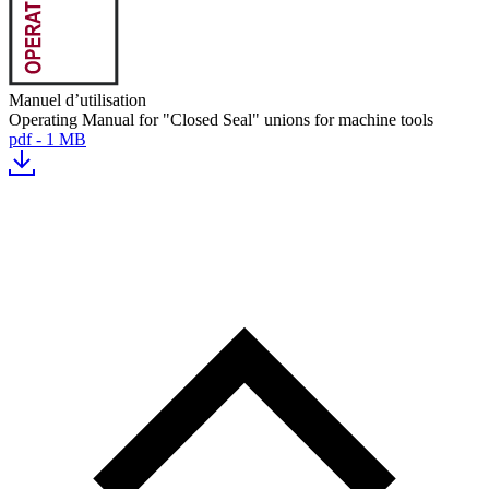
Manuel d’utilisation
Operating Manual for "Closed Seal" unions for machine tools
pdf - 1 MB