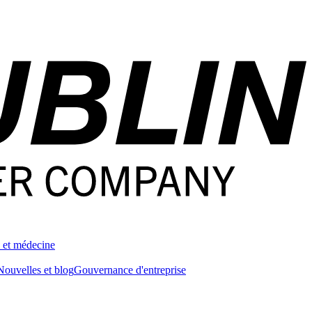
 et médecine
Nouvelles et blog
Gouvernance d'entreprise