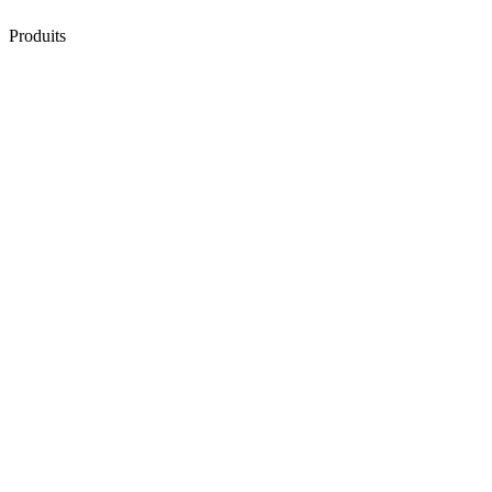
Produits