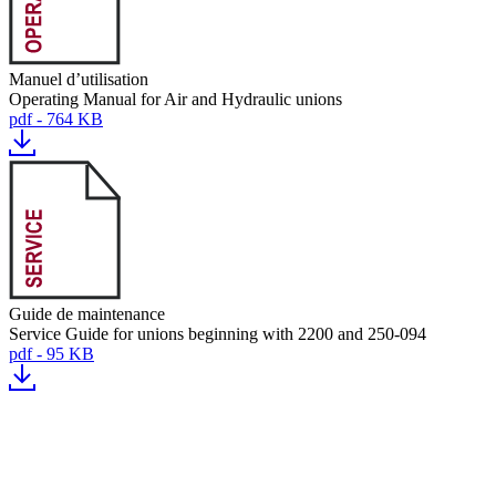
Manuel d’utilisation
Operating Manual for Air and Hydraulic unions
pdf - 764 KB
Guide de maintenance
Service Guide for unions beginning with 2200 and 250-094
pdf - 95 KB