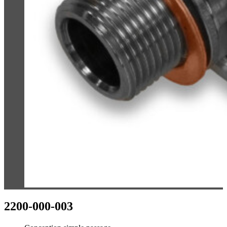
2200-000-003