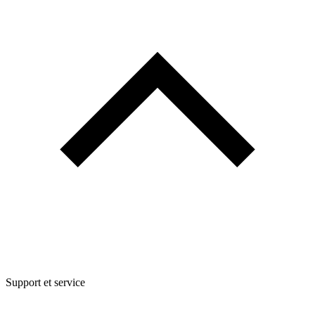
Support et service