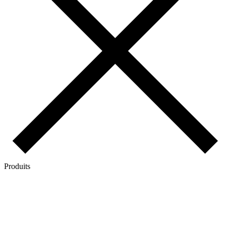
Produits