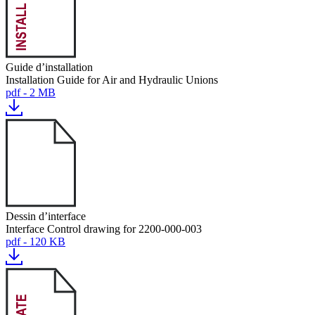
Guide d’installation
Installation Guide for Air and Hydraulic Unions
pdf - 2 MB
Dessin d’interface
Interface Control drawing for 2200-000-003
pdf - 120 KB