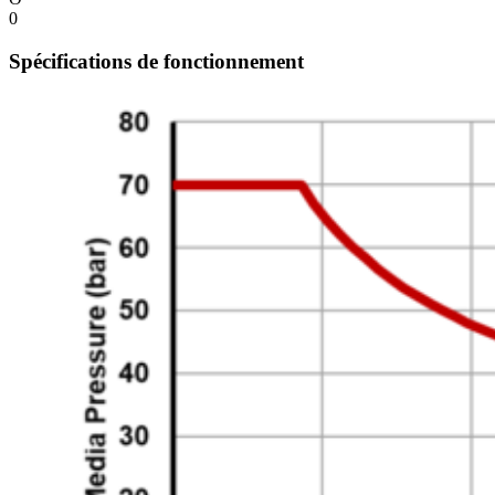
0
Spécifications de fonctionnement