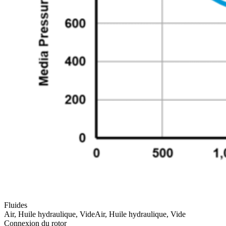
Fluides
Air, Huile hydraulique, Vide
Air, Huile hydraulique, Vide
Connexion du rotor