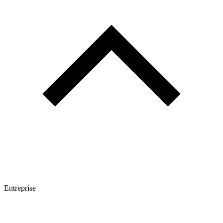
Entreprise