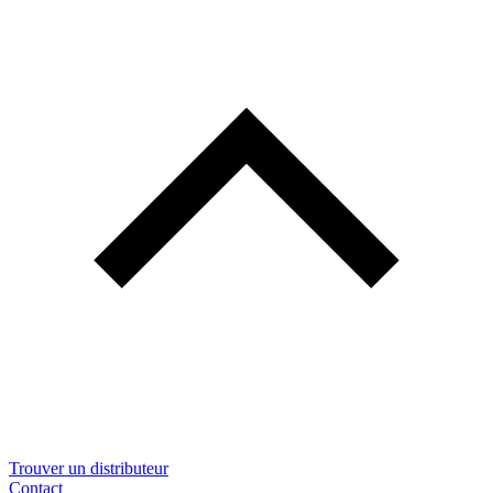
Trouver un distributeur
Contact