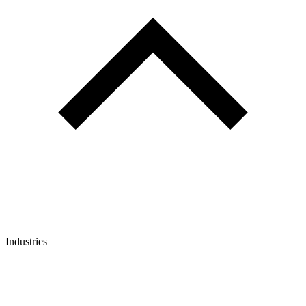
Industries