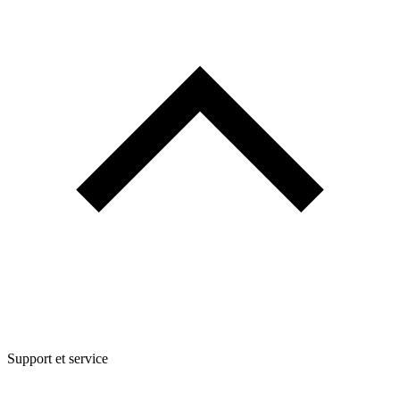
Support et service