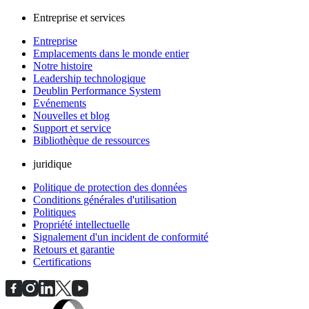
Entreprise et services
Entreprise
Emplacements dans le monde entier
Notre histoire
Leadership technologique
Deublin Performance System
Evénements
Nouvelles et blog
Support et service
Bibliothèque de ressources
juridique
Politique de protection des données
Conditions générales d'utilisation
Politiques
Propriété intellectuelle
Signalement d'un incident de conformité
Retours et garantie
Certifications