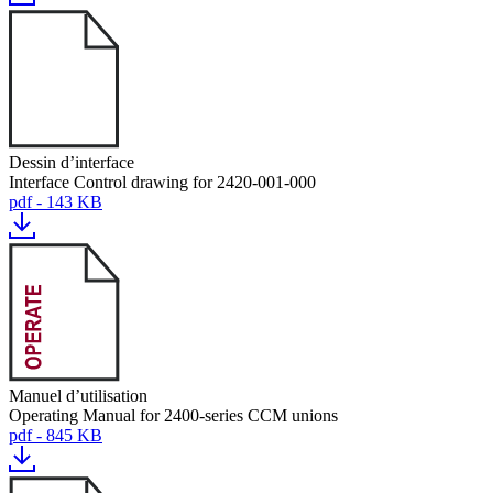
Dessin d’interface
Interface Control drawing for 2420-001-000
pdf - 143 KB
Manuel d’utilisation
Operating Manual for 2400-series CCM unions
pdf - 845 KB