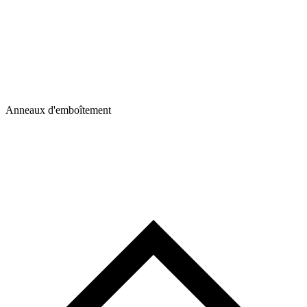
Anneaux d'emboîtement