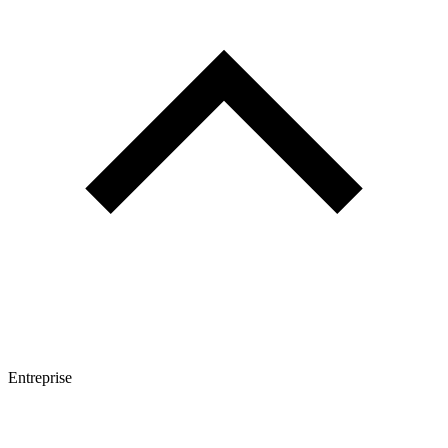
Entreprise