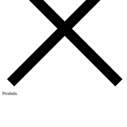
Produits