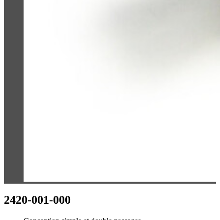
2420-001-000