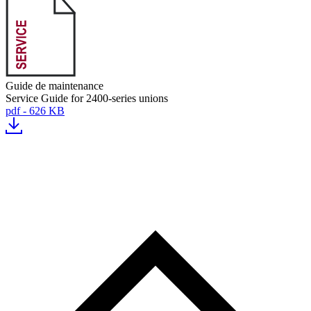
Guide de maintenance
Service Guide for 2400-series unions
pdf - 626 KB