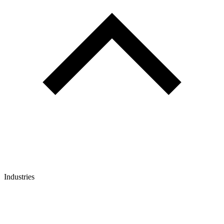
Industries