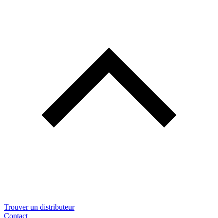
Trouver un distributeur
Contact