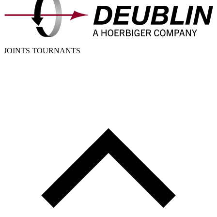
JOINTS TOURNANTS