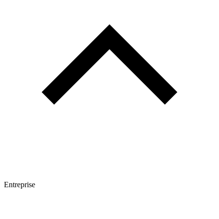
Entreprise