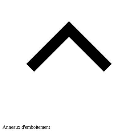
Anneaux d'emboîtement