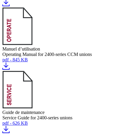
Manuel d’utilisation
Operating Manual for 2400-series CCM unions
pdf - 845 KB
Guide de maintenance
Service Guide for 2400-series unions
pdf - 626 KB