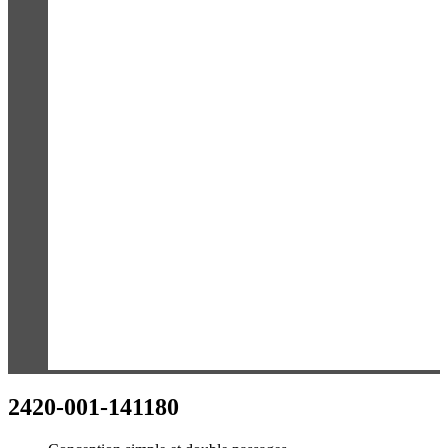
2420-001-141180