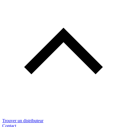
Trouver un distributeur
Contact