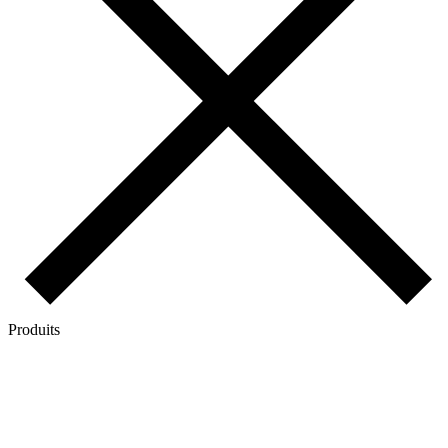
Produits