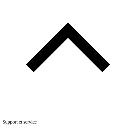
Support et service