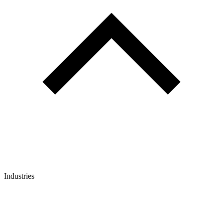
Industries