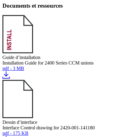
Documents et ressources
Guide d’installation
Installation Guide for 2400 Series CCM unions
pdf - 3 MB
Dessin d’interface
Interface Control drawing for 2420-001-141180
pdf - 175 KB