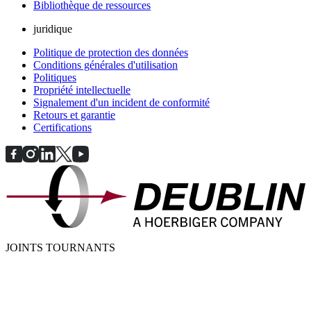
Bibliothèque de ressources
juridique
Politique de protection des données
Conditions générales d'utilisation
Politiques
Propriété intellectuelle
Signalement d'un incident de conformité
Retours et garantie
Certifications
JOINTS TOURNANTS