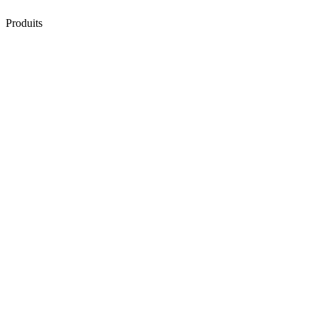
Produits