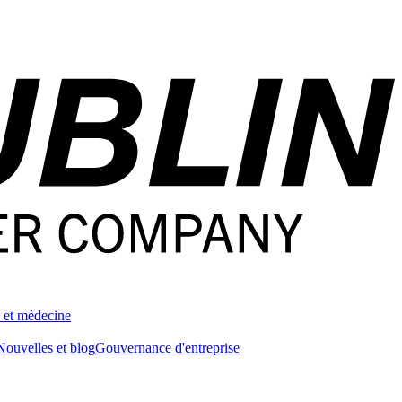
 et médecine
Nouvelles et blog
Gouvernance d'entreprise