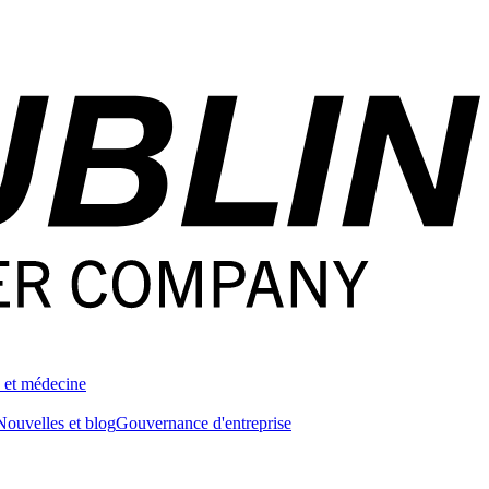
 et médecine
Nouvelles et blog
Gouvernance d'entreprise