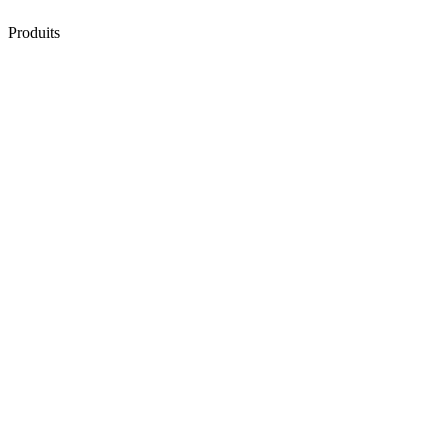
Produits