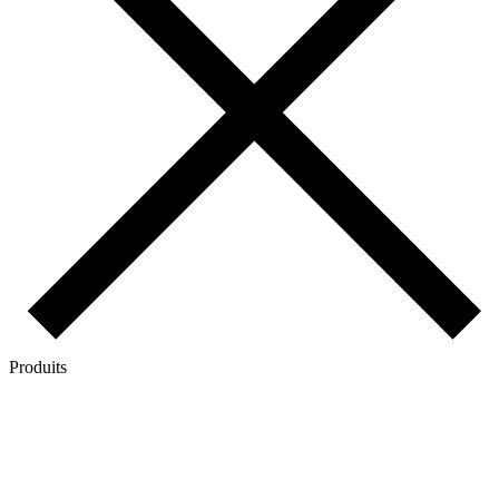
Produits