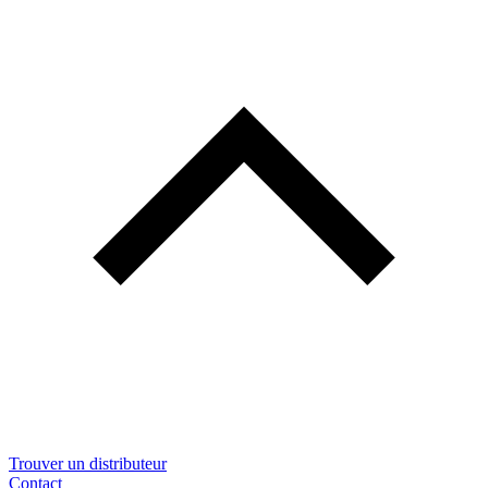
Trouver un distributeur
Contact