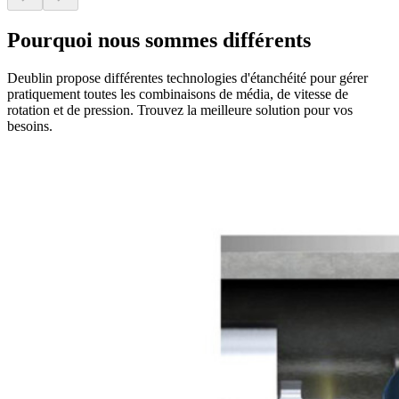
Pourquoi nous sommes différents
Deublin propose différentes technologies d'étanchéité pour gérer
pratiquement toutes les combinaisons de média, de vitesse de
rotation et de pression. Trouvez la meilleure solution pour vos
besoins.