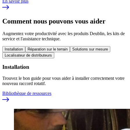
En savoir plus
Comment nous pouvons vous aider
Augmentez votre productivité avec les produits Deublin, les kits de
service et l'assistance technique.
Installation
Réparation sur le terrain
Solutions sur mesure
Localisateur de distributeurs
Installation
Trouvez le bon guide pour vous aider à installer correctement votre
nouveau raccord rotatif.
Bibliothèque de ressources