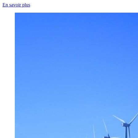
En savoir plus