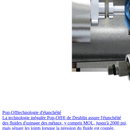
Pop-Offtechnologie d'étanchéité
La technologie inégalée Pop-Off® de Deublin assure l'étanchéité
des fluides d'usinage des métaux, y compris MQL, jusqu'à 2000 psi,
mais sépare les joints lorsque la pression du fluide est coupée,