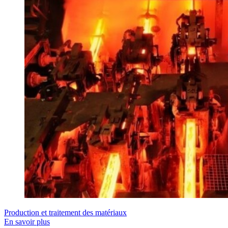
Production et traitement des matériaux
En savoir plus