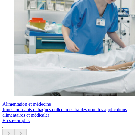
Alimentation et médecine
Joints tournants et bagues collectrices fiables pour les applications
alimentaires et médicales.
En savoir plus