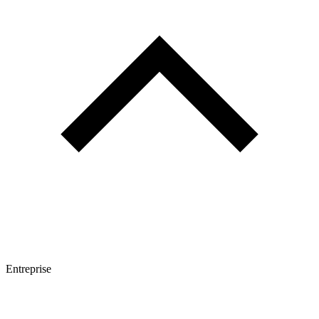
Entreprise