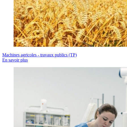
Machines agricoles - travaux publics (TP)
En savoir plus