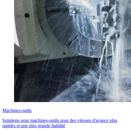
Machines-outils
Solutions pour machines-outils pour des vitesses d'avance plus
rapides et une plus grande fiabilité