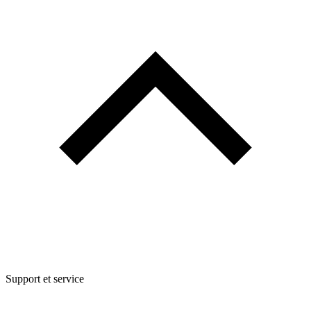
Support et service