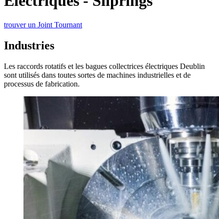
Electriques - Sliprings
trouver un Joint Tournant
Industries
Les raccords rotatifs et les bagues collectrices électriques Deublin
sont utilisés dans toutes sortes de machines industrielles et de
processus de fabrication.