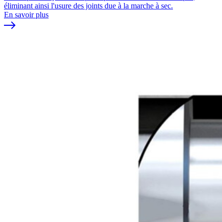
éliminant ainsi l'usure des joints due à la marche à sec.
En savoir plus