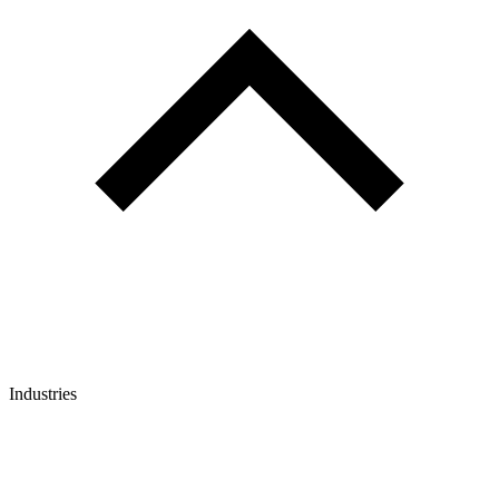
Industries