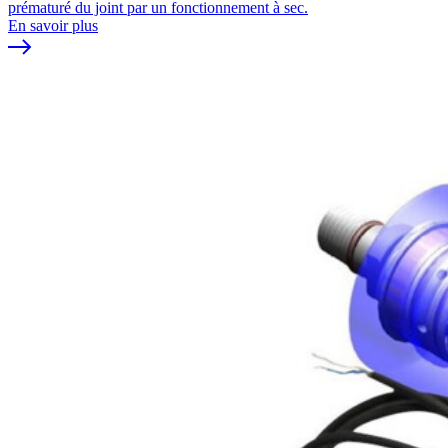
prématuré du joint par un fonctionnement à sec.
En savoir plus