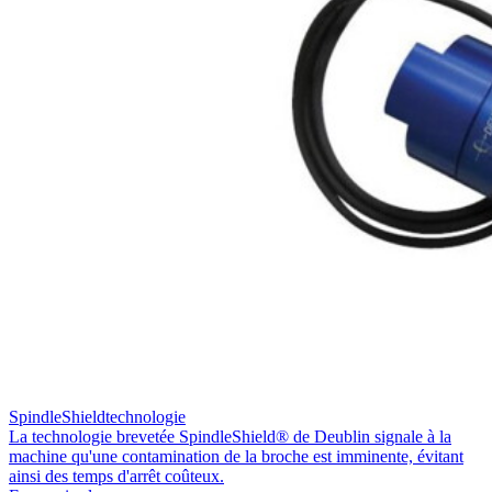
SpindleShieldtechnologie
La technologie brevetée SpindleShield® de Deublin signale à la
machine qu'une contamination de la broche est imminente, évitant
ainsi des temps d'arrêt coûteux.